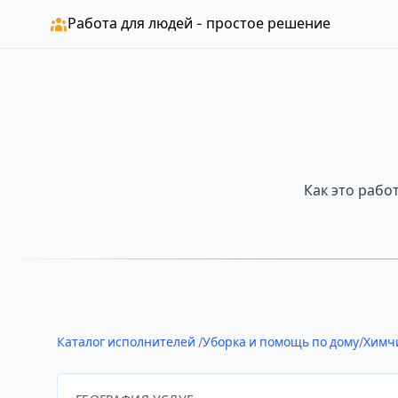
Работа для людей - простое решение
Как это рабо
Каталог исполнителей
/
Уборка и помощь по дому
/
Химч