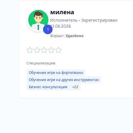
милена
Исполнитель • Зарегистрирован
13.06.2026
1
Формат:
Удалённо
Специализации:
Обучение игре на фортепиано
Обучение игре на других инструментах
Бизнес-консультации
+22