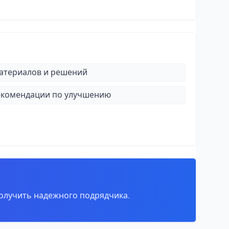
атериалов и решений
рекомендации по улучшению
олучить надежного подрядчика.