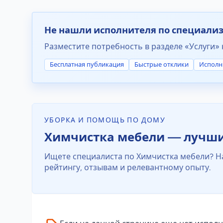
Не нашли исполнителя по специали
Разместите потребность в разделе «Услуги» 
Бесплатная публикация
Быстрые отклики
Исполн
УБОРКА И ПОМОЩЬ ПО ДОМУ
Химчистка мебели — лучшие
Ищете специалиста по Химчистка мебели? На
рейтингу, отзывам и релевантному опыту.