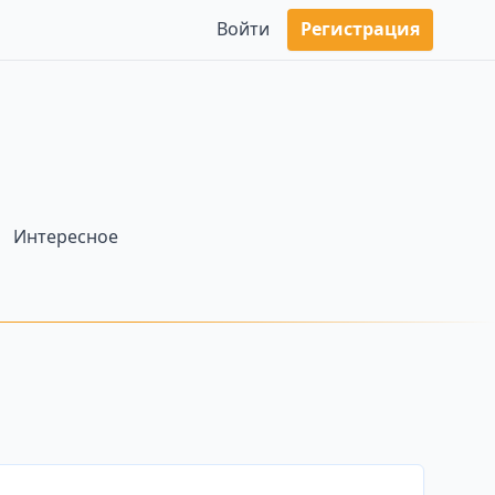
Войти
Регистрация
Интересное