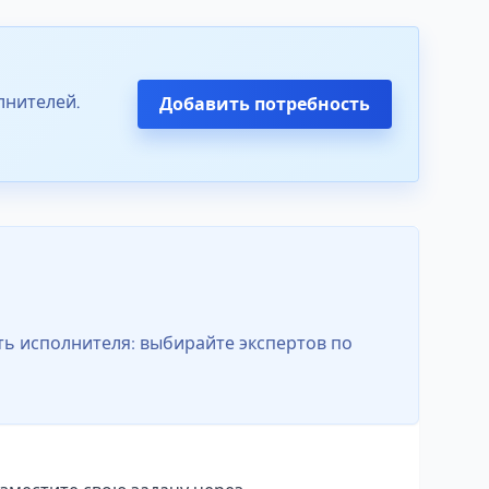
лнителей.
Добавить потребность
ть исполнителя: выбирайте экспертов по