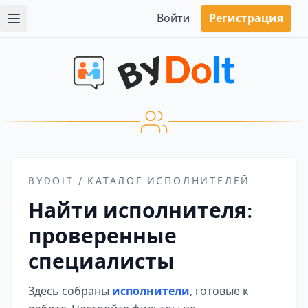
Войти
Регистрация
BYDOIT / КАТАЛОГ ИСПОЛНИТЕЛЕЙ
Найти исполнителя:
проверенные
специалисты
Здесь собраны
исполнители
, готовые к