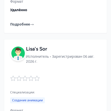
Формат
Удалённо
Подробнее
Lisa's Sor
Исполнитель • Зарегистрирован 06 авг.
2026 г.
Специализации:
Создание анимации
Формат