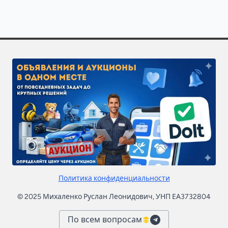
Политика конфиденциальности
© 2025 Михаленко Руслан Леонидович, УНП ЕА3732804
По всем вопросам