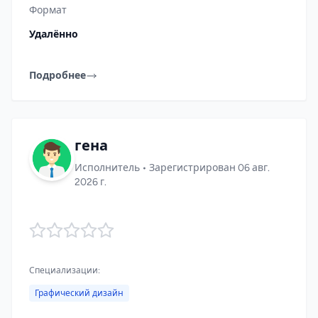
Формат
Удалённо
Подробнее
гена
Исполнитель • Зарегистрирован 06 авг.
2026 г.
Специализации:
Графический дизайн