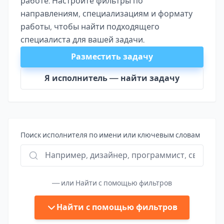
работе. Настройте фильтры по
направлениям, специализациям и формату
работы, чтобы найти подходящего
специалиста для вашей задачи.
Разместить задачу
Я исполнитель — найти задачу
Поиск исполнителя по имени или ключевым словам
— или Найти с помощью фильтров
Найти с помощью фильтров