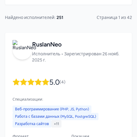
Найдено исполнителей:
251
Страница 1 из 42
RuslanNeo
Исполнитель • Зарегистрирован 26 нояб.
2025 г.
5.0
(4)
Специализации:
Веб-программирование (PHP, JS, Python)
Работа с базами данных (MySQL, PostgreSQL)
Разработка сайтов
+11
Формат
Локации