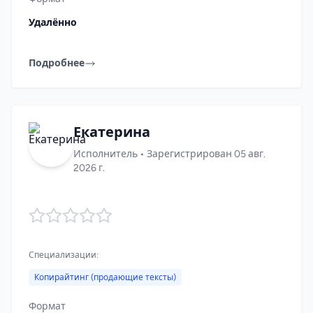
Удалённо
Подробнее
Екатерина
Исполнитель • Зарегистрирован 05 авг.
2026 г.
Специализации:
Копирайтинг (продающие тексты)
Формат