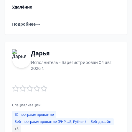
Удалённо
Подробнее
Дарья
Исполнитель • Зарегистрирован 04 авг.
2026 г.
Специализации:
1C программирование
Веб-программирование (PHP, JS, Python)
Веб-дизайн
+5