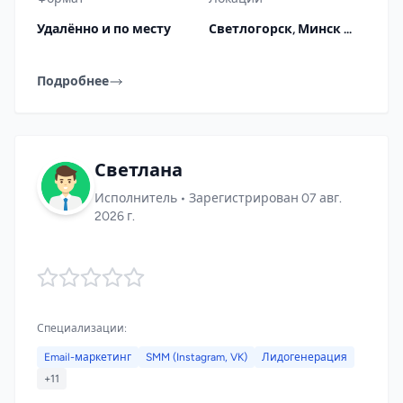
Удалённо и по месту
Светлогорск, Минск
...
Подробнее
Светлана
Исполнитель • Зарегистрирован 07 авг.
2026 г.
Специализации:
Email-маркетинг
SMM (Instagram, VK)
Лидогенерация
+11