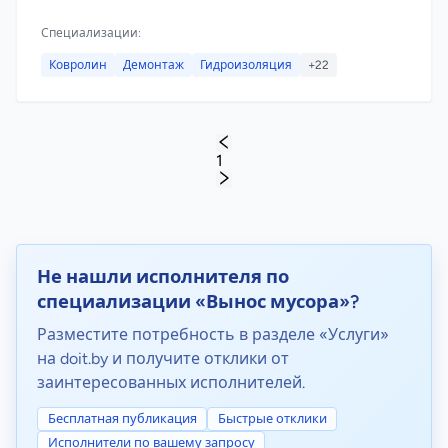
Специализации:
Ковролин
Демонтаж
Гидроизоляция
+22
1
Не нашли исполнителя по
специализации «Вынос мусора»?
Разместите потребность в разделе «Услуги»
на doit.by и получите отклики от
заинтересованных исполнителей.
Бесплатная публикация
Быстрые отклики
Исполнители по вашему запросу