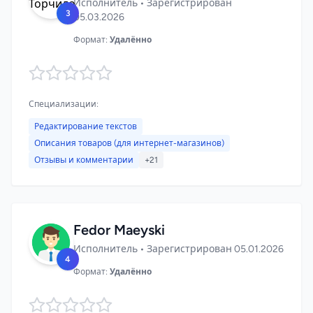
Исполнитель • Зарегистрирован
3
05.03.2026
Формат:
Удалённо
Специализации:
Редактирование текстов
Описания товаров (для интернет-магазинов)
Отзывы и комментарии
+21
Fedor Maeyski
Исполнитель • Зарегистрирован 05.01.2026
4
Формат:
Удалённо