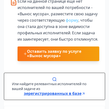
Если на данной странице еще нет
исполнителей по вашей потребности -
«Вынос мусора», разместите свою задачу
через соответствующую
форму
, чтобы
она стала доступна в зоне видимости
профильных исполнителей. Если задача
их заинтересует, они быстро откликнутся.
Оставить заявку по услуге
«Вынос мусора»
Или найдите релевантных исполнителей по
вашей задаче из
зерегистрированных в базе