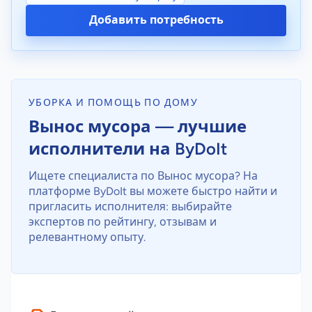
Добавить потребность
УБОРКА И ПОМОЩЬ ПО ДОМУ
Вынос мусора — лучшие
исполнители на ByDoIt
Ищете специалиста по Вынос мусора? На
платформе ByDoIt вы можете быстро найти и
пригласить исполнителя: выбирайте
экспертов по рейтингу, отзывам и
релевантному опыту.