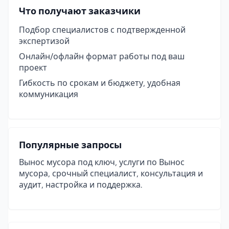
Что получают заказчики
Подбор специалистов с подтвержденной
экспертизой
Онлайн/офлайн формат работы под ваш
проект
Гибкость по срокам и бюджету, удобная
коммуникация
Популярные запросы
Вынос мусора под ключ, услуги по Вынос
мусора, срочный специалист, консультация и
аудит, настройка и поддержка.