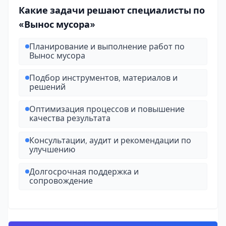
Какие задачи решают специалисты по
«Вынос мусора»
Планирование и выполнение работ по
Вынос мусора
Подбор инструментов, материалов и
решений
Оптимизация процессов и повышение
качества результата
Консультации, аудит и рекомендации по
улучшению
Долгосрочная поддержка и
сопровождение