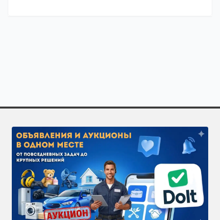
Полезно знать о специализации «Вечерний макияж» 
Закажите исполнителей по направлению «Вечерний ма
Чтобы получить больше откликов, разместите задачу 