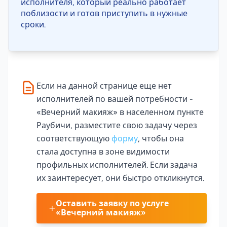
исполнителя, который реально работает
поблизости и готов приступить в нужные
сроки.
Если на данной странице еще нет
исполнителей по вашей потребности -
«Вечерний макияж» в населенном пункте
Раубичи, разместите свою задачу через
соответствующую
форму
, чтобы она
стала доступна в зоне видимости
профильных исполнителей. Если задача
их заинтересует, они быстро откликнутся.
Оставить заявку по услуге
«Вечерний макияж»