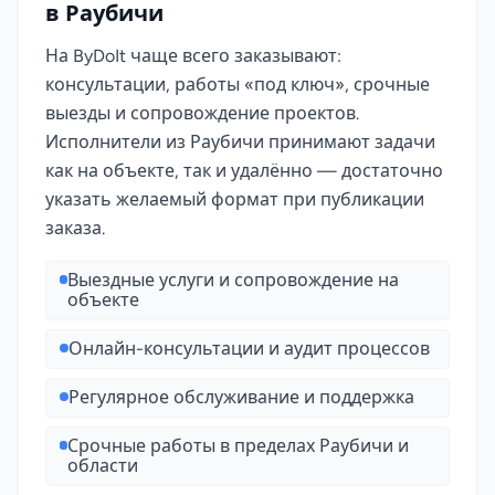
в Раубичи
На ByDoIt чаще всего заказывают:
консультации, работы «под ключ», срочные
выезды и сопровождение проектов.
Исполнители из Раубичи принимают задачи
как на объекте, так и удалённо — достаточно
указать желаемый формат при публикации
заказа.
Выездные услуги и сопровождение на
объекте
Онлайн-консультации и аудит процессов
Регулярное обслуживание и поддержка
Срочные работы в пределах Раубичи и
области