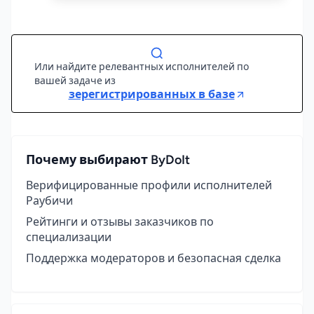
Или найдите релевантных исполнителей по
вашей задаче из
зерегистрированных в базе
Почему выбирают ByDoIt
Верифицированные профили исполнителей
Раубичи
Рейтинги и отзывы заказчиков по
специализации
Поддержка модераторов и безопасная сделка