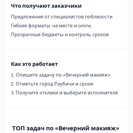
Что получают заказчики
Предложения от специалистов поблизости
Гибкие форматы: на месте и online
Прозрачные бюджеты и контроль сроков
Как это работает
Опишите задачу по «Вечерний макияж»
Отметьте город Раубичи и сроки
Получите отклики и выберите исполнителя
ТОП задач по «Вечерний макияж»