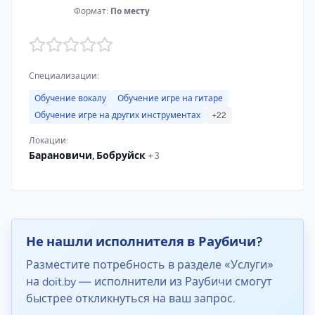
Формат:
По месту
Специализации:
Обучение вокалу
Обучение игре на гитаре
Обучение игре на других инструментах
+22
Локации:
Барановичи, Бобруйск
+3
Не нашли исполнителя в Раубичи?
Разместите потребность в разделе «Услуги»
на doit.by — исполнители из Раубичи смогут
быстрее откликнуться на ваш запрос.