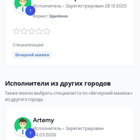
Исполнитель • Зарегистрирован 28.12.2025
1
Формат:
Удалённо
Специализации:
Вечерний макияж
Исполнители из других городов
Также можно выбрать специалиста по «Вечерний макияж»
из другого города.
Artemy
Исполнитель • Зарегистрирован
1
04.03.2026