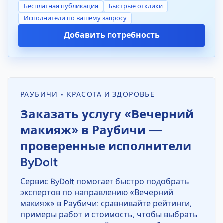
Бесплатная публикация
Быстрые отклики
Исполнители по вашему запросу
Добавить потребность
РАУБИЧИ • КРАСОТА И ЗДОРОВЬЕ
Заказать услугу «Вечерний
макияж» в Раубичи —
проверенные исполнители
ByDoIt
Сервис ByDoIt помогает быстро подобрать
экспертов по направлению «Вечерний
макияж» в Раубичи: сравнивайте рейтинги,
примеры работ и стоимость, чтобы выбрать