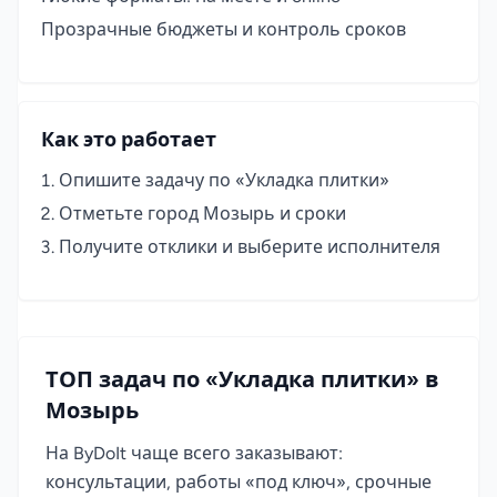
Прозрачные бюджеты и контроль сроков
Как это работает
Опишите задачу по «Укладка плитки»
Отметьте город Мозырь и сроки
Получите отклики и выберите исполнителя
ТОП задач по «Укладка плитки» в
Мозырь
На ByDoIt чаще всего заказывают:
консультации, работы «под ключ», срочные