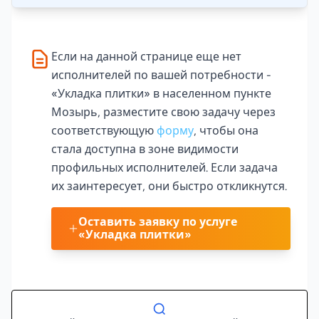
Если на данной странице еще нет
исполнителей по вашей потребности -
«Укладка плитки» в населенном пункте
Мозырь, разместите свою задачу через
соответствующую
форму
, чтобы она
стала доступна в зоне видимости
профильных исполнителей. Если задача
их заинтересует, они быстро откликнутся.
Оставить заявку по услуге
«Укладка плитки»