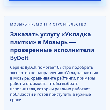
МОЗЫРЬ • РЕМОНТ И СТРОИТЕЛЬСТВО
Заказать услугу «Укладка
плитки» в Мозырь —
проверенные исполнители
ByDoIt
Сервис ByDoIt помогает быстро подобрать
экспертов по направлению «Укладка плитки»
в Мозырь: сравнивайте рейтинги, примеры
работ и стоимость, чтобы выбрать
исполнителя, который реально работает
поблизости и готов приступить в нужные
сроки.