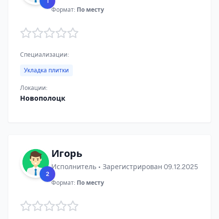
1
Формат:
По месту
Специализации:
Укладка плитки
Локации:
Новополоцк
Игорь
Исполнитель • Зарегистрирован 09.12.2025
2
Формат:
По месту