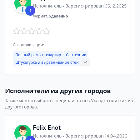
Исполнитель • Зарегистрирован 06.12.2025
1
Формат:
Удалённо
Специализации:
Полный ремонт квартир
Сантехник
Штукатурка и выравнивание стен
+1
Исполнители из других городов
Также можно выбрать специалиста по «Укладка плитки» из
другого города.
Felix Enot
Исполнитель • Зарегистрирован 14.04.2026