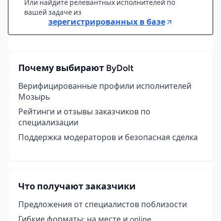
Или найдите релевантных исполнителей по
вашей задаче из
зерегистрированных в базе
Почему выбирают ByDoIt
Верифицированные профили исполнителей
Мозырь
Рейтинги и отзывы заказчиков по
специализации
Поддержка модераторов и безопасная сделка
Что получают заказчики
Предложения от специалистов поблизости
Гибкие форматы: на месте и online