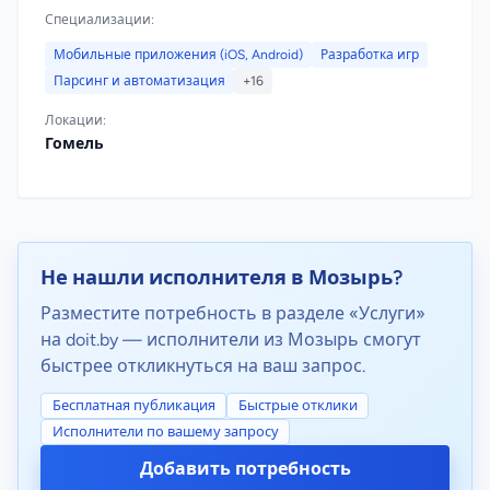
Специализации:
Мобильные приложения (iOS, Android)
Разработка игр
Парсинг и автоматизация
+16
Локации:
Гомель
Не нашли исполнителя в Мозырь?
Разместите потребность в разделе «Услуги»
на doit.by — исполнители из Мозырь смогут
быстрее откликнуться на ваш запрос.
Бесплатная публикация
Быстрые отклики
Исполнители по вашему запросу
Добавить потребность