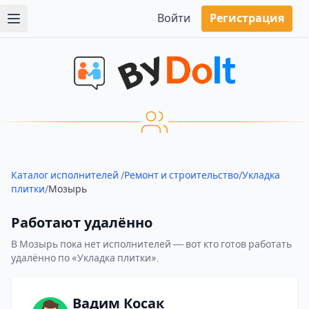
Войти
Регистрация
Каталог исполнителей
/
Ремонт и строительство
/
Укладка
плитки
/
Мозырь
Работают удалённо
В Мозырь пока нет исполнителей — вот кто готов работать
удалённо по «Укладка плитки».
Вадим Косак