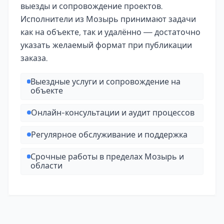
выезды и сопровождение проектов.
Исполнители из Мозырь принимают задачи
как на объекте, так и удалённо — достаточно
указать желаемый формат при публикации
заказа.
Выездные услуги и сопровождение на
объекте
Онлайн-консультации и аудит процессов
Регулярное обслуживание и поддержка
Срочные работы в пределах Мозырь и
области
Полезно знать о специализации «Укладка плитки» в 