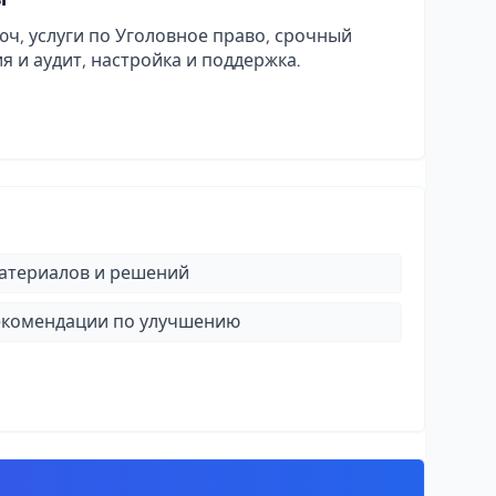
юч, услуги по Уголовное право, срочный
я и аудит, настройка и поддержка.
атериалов и решений
рекомендации по улучшению