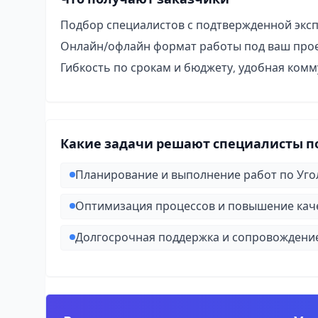
Подбор специалистов с подтвержденной экс
Онлайн/офлайн формат работы под ваш про
Гибкость по срокам и бюджету, удобная ком
Какие задачи решают специалисты по
Планирование и выполнение работ по Уго
Оптимизация процессов и повышение каче
Долгосрочная поддержка и сопровождени