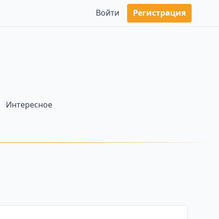
Войти
Регистрация
Интересное