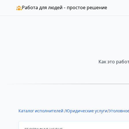
Работа для людей - простое решение
Как это рабо
Каталог исполнителей
/
Юридические услуги
/
Уголовно