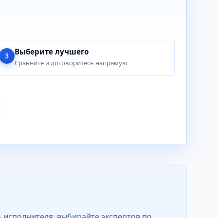
Выберите лучшего
3
Сравните и договоритесь напрямую
 исполнителя: выбирайте экспертов по