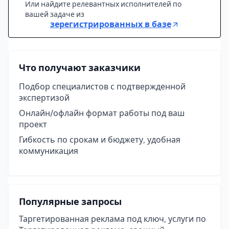
Или найдите релевантных исполнителей по
вашей задаче из
зерегистрированных в базе
Что получают заказчики
Подбор специалистов с подтвержденной
экспертизой
Онлайн/офлайн формат работы под ваш
проект
Гибкость по срокам и бюджету, удобная
коммуникация
Популярные запросы
Таргетированная реклама под ключ, услуги по