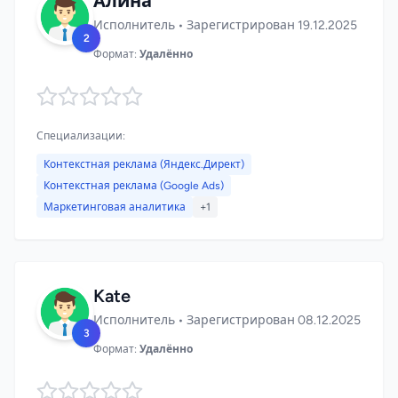
Алина
Исполнитель • Зарегистрирован 19.12.2025
2
Формат:
Удалённо
Специализации:
Контекстная реклама (Яндекс.Директ)
Контекстная реклама (Google Ads)
Маркетинговая аналитика
+1
Kate
Исполнитель • Зарегистрирован 08.12.2025
3
Формат:
Удалённо