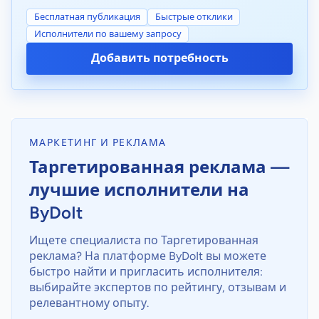
Бесплатная публикация
Быстрые отклики
Исполнители по вашему запросу
Добавить потребность
МАРКЕТИНГ И РЕКЛАМА
Таргетированная реклама —
лучшие исполнители на
ByDoIt
Ищете специалиста по Таргетированная
реклама? На платформе ByDoIt вы можете
быстро найти и пригласить исполнителя:
выбирайте экспертов по рейтингу, отзывам и
релевантному опыту.