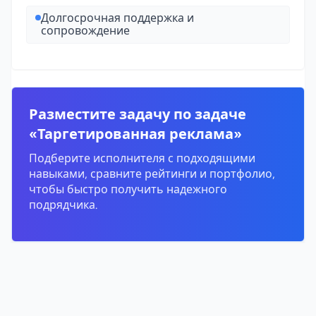
Долгосрочная поддержка и
сопровождение
Разместите задачу по задаче
«Таргетированная реклама»
Подберите исполнителя с подходящими
навыками, сравните рейтинги и портфолио,
чтобы быстро получить надежного
подрядчика.