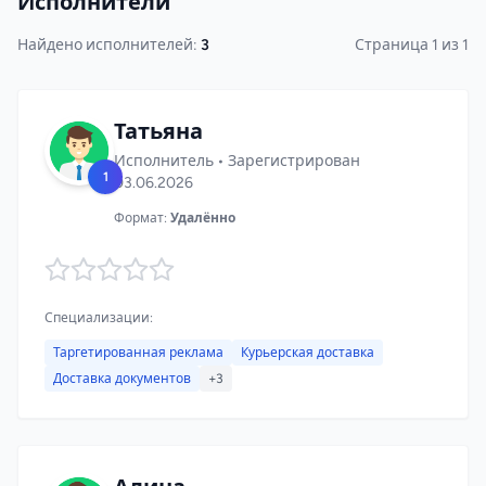
Исполнители
Найдено исполнителей:
3
Страница 1 из 1
Татьяна
Исполнитель • Зарегистрирован
1
03.06.2026
Формат:
Удалённо
Специализации:
Таргетированная реклама
Курьерская доставка
Доставка документов
+3