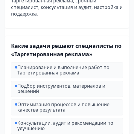
Таргетированная реклама, срочный
специалист, консультация и аудит, настройка и
поддержка.
Какие задачи решают специалисты по
«Таргетированная реклама»
Планирование и выполнение работ по
Таргетированная реклама
Подбор инструментов, материалов и
решений
Оптимизация процессов и повышение
качества результата
Консультации, аудит и рекомендации по
улучшению