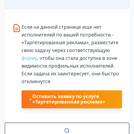
Если на данной странице еще нет
исполнителей по вашей потребности -
«Таргетированная реклама», разместите
свою задачу через соответствующую
форму
, чтобы она стала доступна в зоне
видимости профильных исполнителей.
Если задача их заинтересует, они быстро
откликнутся.
Оставить заявку по услуге
«Таргетированная реклама»