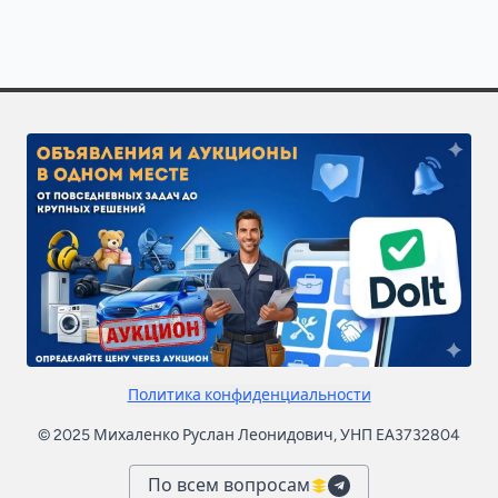
Политика конфиденциальности
© 2025 Михаленко Руслан Леонидович, УНП ЕА3732804
По всем вопросам