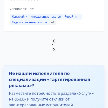
Специализации:
Копирайтинг (продающие тексты)
Рерайтинг
Редактирование текстов
+7
1
Не нашли исполнителя по
специализации «Таргетированная
реклама»?
Разместите потребность в разделе «Услуги»
на doit.by и получите отклики от
заинтересованных исполнителей.