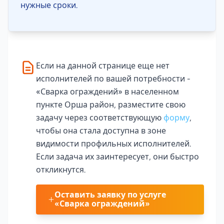
нужные сроки.
Если на данной странице еще нет
исполнителей по вашей потребности -
«Сварка ограждений» в населенном
пункте Орша район, разместите свою
задачу через соответствующую
форму
,
чтобы она стала доступна в зоне
видимости профильных исполнителей.
Если задача их заинтересует, они быстро
откликнутся.
Оставить заявку по услуге
«Сварка ограждений»