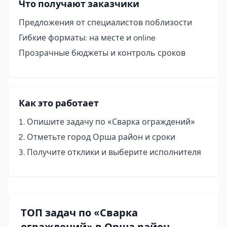
Что получают заказчики
Предложения от специалистов поблизости
Гибкие форматы: на месте и online
Прозрачные бюджеты и контроль сроков
Как это работает
Опишите задачу по «Сварка ограждений»
Отметьте город Орша район и сроки
Получите отклики и выберите исполнителя
ТОП задач по «Сварка