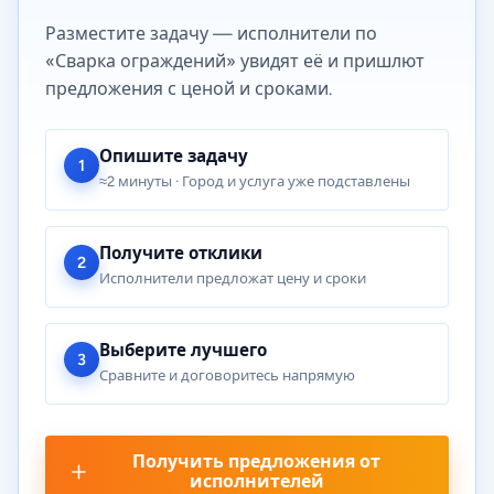
Разместите задачу — исполнители по
«Сварка ограждений» увидят её и пришлют
предложения с ценой и сроками.
Опишите задачу
1
≈2 минуты · Город и услуга уже подставлены
Получите отклики
2
Исполнители предложат цену и сроки
Выберите лучшего
3
Сравните и договоритесь напрямую
Получить предложения от
исполнителей