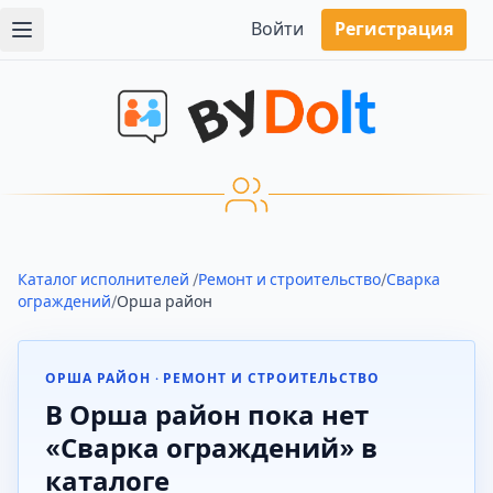
Войти
Регистрация
Каталог исполнителей
/
Ремонт и строительство
/
Сварка
ограждений
/
Орша район
ОРША РАЙОН · РЕМОНТ И СТРОИТЕЛЬСТВО
В Орша район пока нет
«Сварка ограждений» в
каталоге