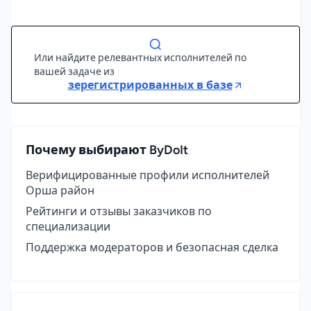
Или найдите релевантных исполнителей по
вашей задаче из
зерегистрированных в базе
Почему выбирают ByDoIt
Верифицированные профили исполнителей
Орша район
Рейтинги и отзывы заказчиков по
специализации
Поддержка модераторов и безопасная сделка