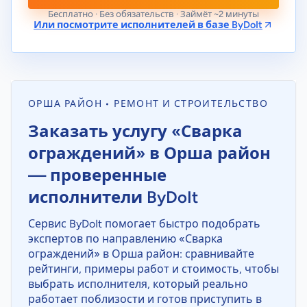
Бесплатно · Без обязательств · Займёт ~2 минуты
Или посмотрите исполнителей в базе ByDoIt
ОРША РАЙОН • РЕМОНТ И СТРОИТЕЛЬСТВО
Заказать услугу «Сварка
ограждений» в Орша район
— проверенные
исполнители ByDoIt
Сервис ByDoIt помогает быстро подобрать
экспертов по направлению «Сварка
ограждений» в Орша район: сравнивайте
рейтинги, примеры работ и стоимость, чтобы
выбрать исполнителя, который реально
работает поблизости и готов приступить в