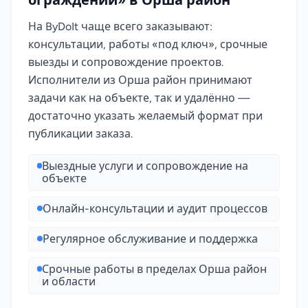
ограждений» в Орша район
На ByDoIt чаще всего заказывают:
консультации, работы «под ключ», срочные
выезды и сопровождение проектов.
Исполнители из Орша район принимают
задачи как на объекте, так и удалённо —
достаточно указать желаемый формат при
публикации заказа.
Выездные услуги и сопровождение на
объекте
Онлайн-консультации и аудит процессов
Регулярное обслуживание и поддержка
Срочные работы в пределах Орша район
и области