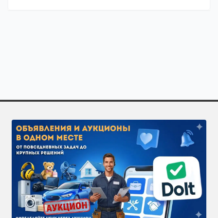
Полезно знать о специализации «Сварка ограждений
Закажите исполнителей по направлению «Сварка огра
Чтобы получить больше откликов, разместите задачу 