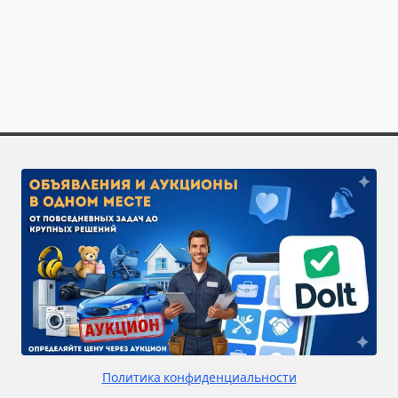
Полезно знать о специализации «Сварка ограждений»
Закажите исполнителей по направлению «Сварка огра
Чтобы получить больше откликов, разместите задачу 
Политика конфиденциальности