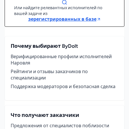
Или найдите релевантных исполнителей по
вашей задаче из
зерегистрированных в базе
Почему выбирают ByDoIt
Верифицированные профили исполнителей
Наровля
Рейтинги и отзывы заказчиков по
специализации
Поддержка модераторов и безопасная сделка
Что получают заказчики
Предложения от специалистов поблизости