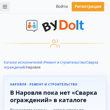
Войти
Регистрация
Каталог исполнителей
/
Ремонт и строительство
/
Сварка
ограждений
/
Наровля
НАРОВЛЯ · РЕМОНТ И СТРОИТЕЛЬСТВО
В Наровля пока нет «Сварка
ограждений» в каталоге