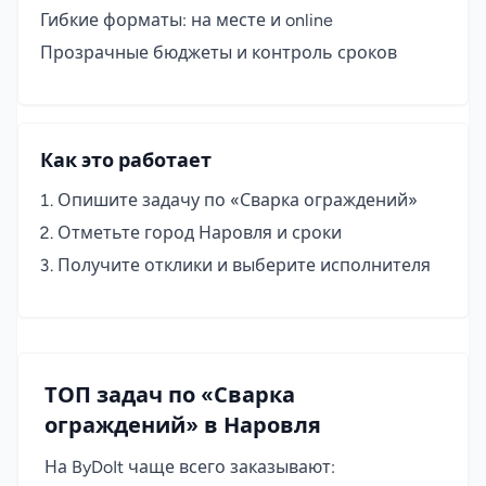
Гибкие форматы: на месте и online
Прозрачные бюджеты и контроль сроков
Как это работает
Опишите задачу по «Сварка ограждений»
Отметьте город Наровля и сроки
Получите отклики и выберите исполнителя
ТОП задач по «Сварка
ограждений» в Наровля
На ByDoIt чаще всего заказывают: