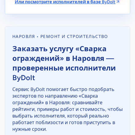
Или посмотрите исполнителей в базе ByDoIt
НАРОВЛЯ • РЕМОНТ И СТРОИТЕЛЬСТВО
Заказать услугу «Сварка
ограждений» в Наровля —
проверенные исполнители
ByDoIt
Сервис ByDoIt помогает быстро подобрать
экспертов по направлению «Сварка
ограждений» в Наровля: сравнивайте
рейтинги, примеры работ и стоимость, чтобы
выбрать исполнителя, который реально
работает поблизости и готов приступить в
нужные сроки.