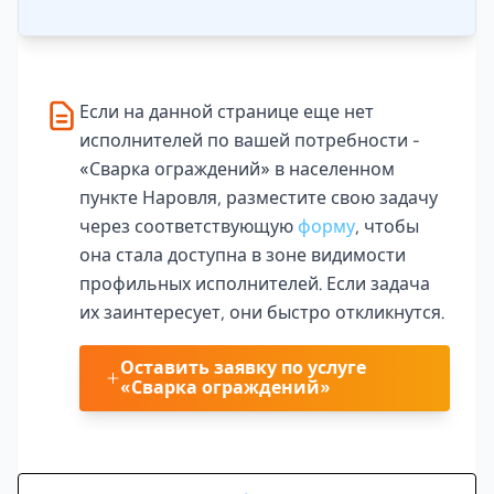
Если на данной странице еще нет
исполнителей по вашей потребности -
«Сварка ограждений» в населенном
пункте Наровля, разместите свою задачу
через соответствующую
форму
, чтобы
она стала доступна в зоне видимости
профильных исполнителей. Если задача
их заинтересует, они быстро откликнутся.
Оставить заявку по услуге
«Сварка ограждений»