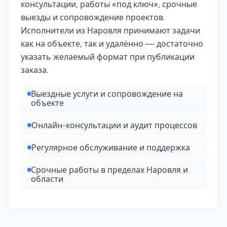
консультации, работы «под ключ», срочные
выезды и сопровождение проектов.
Исполнители из Наровля принимают задачи
как на объекте, так и удалённо — достаточно
указать желаемый формат при публикации
заказа.
Выездные услуги и сопровождение на
объекте
Онлайн-консультации и аудит процессов
Регулярное обслуживание и поддержка
Срочные работы в пределах Наровля и
области