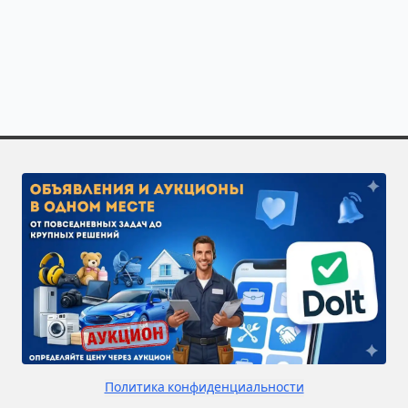
Полезно знать о специализации «Сварка ограждений»
Закажите исполнителей по направлению «Сварка ограж
Чтобы получить больше откликов, разместите задачу 
Политика конфиденциальности