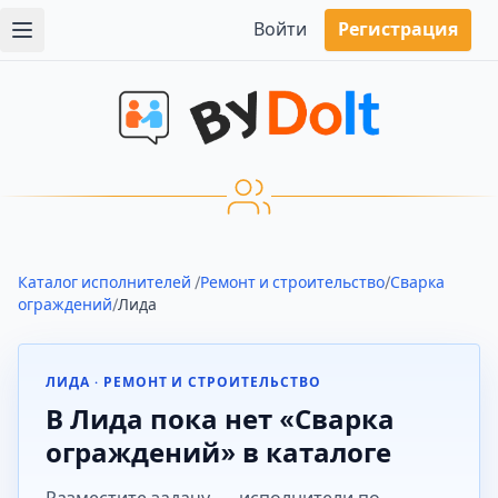
Войти
Регистрация
Каталог исполнителей
/
Ремонт и строительство
/
Сварка
ограждений
/
Лида
ЛИДА · РЕМОНТ И СТРОИТЕЛЬСТВО
В Лида пока нет «Сварка
ограждений» в каталоге