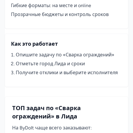
Гибкие форматы: на месте и online
Прозрачные бюджеты и контроль сроков
Как это работает
Опишите задачу по «Сварка ограждений»
Отметьте город Лида и сроки
Получите отклики и выберите исполнителя
ТОП задач по «Сварка
ограждений» в Лида
На ByDoIt чаще всего заказывают: