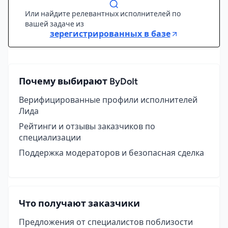
Или найдите релевантных исполнителей по
вашей задаче из
зерегистрированных в базе
Почему выбирают ByDoIt
Верифицированные профили исполнителей
Лида
Рейтинги и отзывы заказчиков по
специализации
Поддержка модераторов и безопасная сделка
Что получают заказчики
Предложения от специалистов поблизости