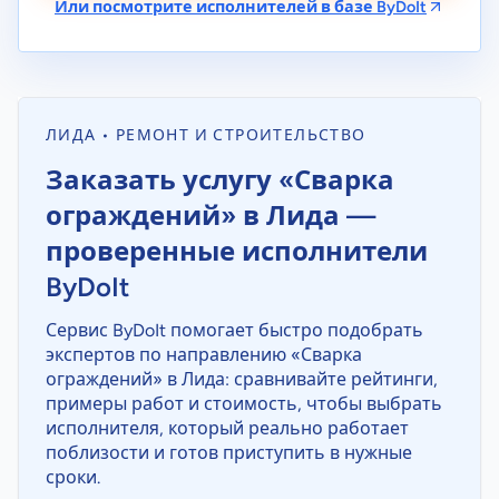
Или посмотрите исполнителей в базе ByDoIt
ЛИДА • РЕМОНТ И СТРОИТЕЛЬСТВО
Заказать услугу «Сварка
ограждений» в Лида —
проверенные исполнители
ByDoIt
Сервис ByDoIt помогает быстро подобрать
экспертов по направлению «Сварка
ограждений» в Лида: сравнивайте рейтинги,
примеры работ и стоимость, чтобы выбрать
исполнителя, который реально работает
поблизости и готов приступить в нужные
сроки.