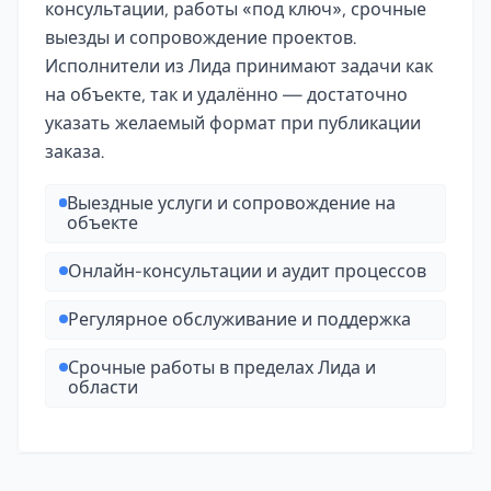
консультации, работы «под ключ», срочные
выезды и сопровождение проектов.
Исполнители из Лида принимают задачи как
на объекте, так и удалённо — достаточно
указать желаемый формат при публикации
заказа.
Выездные услуги и сопровождение на
объекте
Онлайн-консультации и аудит процессов
Регулярное обслуживание и поддержка
Срочные работы в пределах Лида и
области