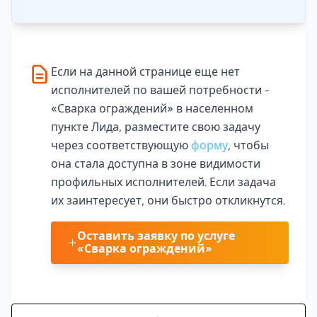
Если на данной странице еще нет
исполнителей по вашей потребности -
«Сварка ограждений» в населенном
пункте Лида, разместите свою задачу
через соответствующую
форму
, чтобы
она стала доступна в зоне видимости
профильных исполнителей. Если задача
их заинтересует, они быстро откликнутся.
Оставить заявку по услуге
«Сварка ограждений»