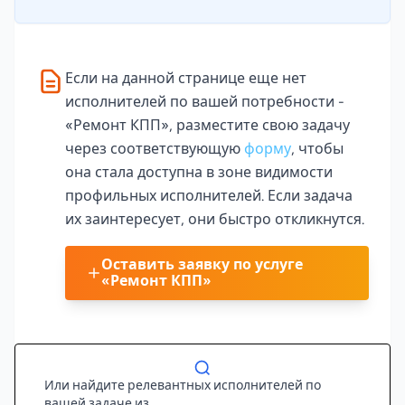
Если на данной странице еще нет
исполнителей по вашей потребности -
«Ремонт КПП», разместите свою задачу
через соответствующую
форму
, чтобы
она стала доступна в зоне видимости
профильных исполнителей. Если задача
их заинтересует, они быстро откликнутся.
Оставить заявку по услуге
«Ремонт КПП»
Или найдите релевантных исполнителей по
вашей задаче из