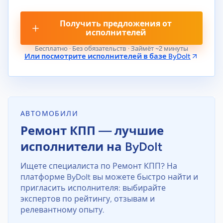
Получить предложения от
исполнителей
Бесплатно · Без обязательств · Займёт ~2 минуты
Или посмотрите исполнителей в базе ByDoIt
АВТОМОБИЛИ
Ремонт КПП — лучшие
исполнители на ByDoIt
Ищете специалиста по Ремонт КПП? На
платформе ByDoIt вы можете быстро найти и
пригласить исполнителя: выбирайте
экспертов по рейтингу, отзывам и
релевантному опыту.