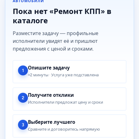
АВТОМОБИЛИ
Пока нет «Ремонт КПП» в
каталоге
Разместите задачу — профильные
исполнители увидят её и пришлют
предложения с ценой и сроками.
Опишите задачу
1
≈2 минуты · Услуга уже подставлена
Получите отклики
2
Исполнители предложат цену и сроки
Выберите лучшего
3
Сравните и договоритесь напрямую