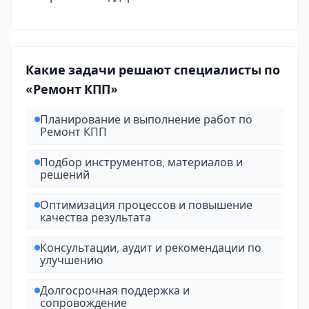
Какие задачи решают специалисты по
«Ремонт КПП»
Планирование и выполнение работ по
Ремонт КПП
Подбор инструментов, материалов и
решений
Оптимизация процессов и повышение
качества результата
Консультации, аудит и рекомендации по
улучшению
Долгосрочная поддержка и
сопровождение