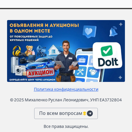
Политика конфиденциальности
© 2025 Михаленко Руслан Леонидович, УНП ЕА3732804
По всем вопросам
Все права защищены.