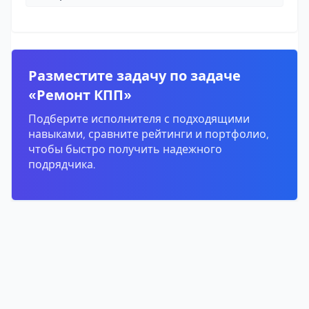
Разместите задачу по задаче
«Ремонт КПП»
Подберите исполнителя с подходящими
навыками, сравните рейтинги и портфолио,
чтобы быстро получить надежного
подрядчика.