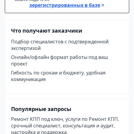
зерегистрированных в базе
Что получают заказчики
Подбор специалистов с подтвержденной
экспертизой
Онлайн/офлайн формат работы под ваш
проект
Гибкость по срокам и бюджету, удобная
коммуникация
Популярные запросы
Ремонт КПП под ключ, услуги по Ремонт КПП,
срочный специалист, консультация и аудит,
настройка и поддержка.