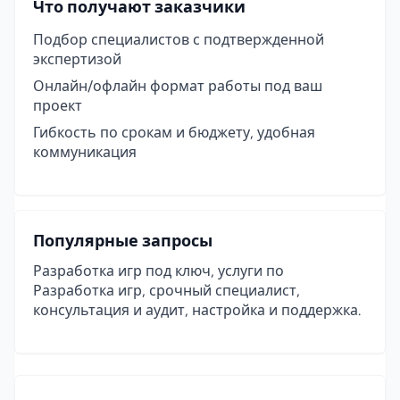
Что получают заказчики
Подбор специалистов с подтвержденной
экспертизой
Онлайн/офлайн формат работы под ваш
проект
Гибкость по срокам и бюджету, удобная
коммуникация
Популярные запросы
Разработка игр под ключ, услуги по
Разработка игр, срочный специалист,
консультация и аудит, настройка и поддержка.