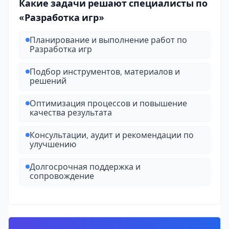
Какие задачи решают специалисты по
«Разработка игр»
Планирование и выполнение работ по
Разработка игр
Подбор инструментов, материалов и
решений
Оптимизация процессов и повышение
качества результата
Консультации, аудит и рекомендации по
улучшению
Долгосрочная поддержка и
сопровождение