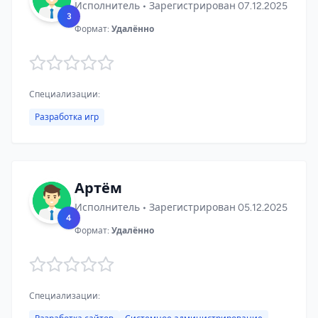
Исполнитель • Зарегистрирован 07.12.2025
3
Формат:
Удалённо
Специализации:
Разработка игр
Артём
Исполнитель • Зарегистрирован 05.12.2025
4
Формат:
Удалённо
Специализации: