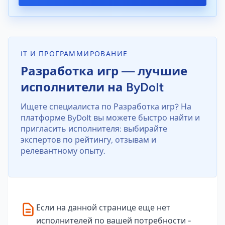
IT И ПРОГРАММИРОВАНИЕ
Разработка игр — лучшие
исполнители на ByDoIt
Ищете специалиста по Разработка игр? На
платформе ByDoIt вы можете быстро найти и
пригласить исполнителя: выбирайте
экспертов по рейтингу, отзывам и
релевантному опыту.
Если на данной странице еще нет
исполнителей по вашей потребности -