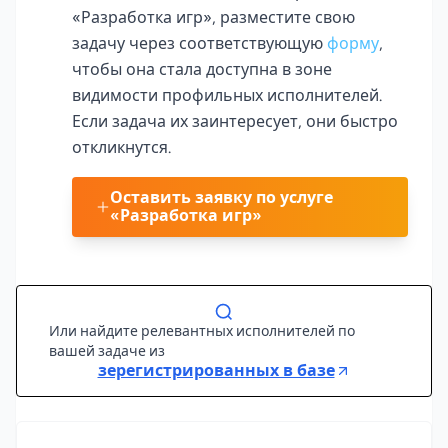
«Разработка игр», разместите свою
задачу через соответствующую
форму
,
чтобы она стала доступна в зоне
видимости профильных исполнителей.
Если задача их заинтересует, они быстро
откликнутся.
Оставить заявку по услуге
«Разработка игр»
Или найдите релевантных исполнителей по
вашей задаче из
зерегистрированных в базе