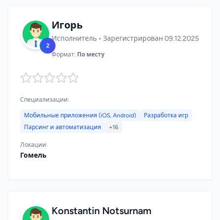
Игорь
Исполнитель • Зарегистрирован 09.12.2025
2
Формат:
По месту
Специализации:
Мобильные приложения (iOS, Android)
Разработка игр
Парсинг и автоматизация
+16
Локации:
Гомель
Konstantin Notsurnam