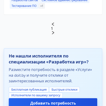
Разработка сайтов
Системное администрирование
Тестирование ПО
+1
1
Не нашли исполнителя по
специализации «Разработка игр»?
Разместите потребность в разделе «Услуги»
на doit.by и получите отклики от
заинтересованных исполнителей.
Бесплатная публикация
Быстрые отклики
Исполнители по вашему запросу
Добавить потребность