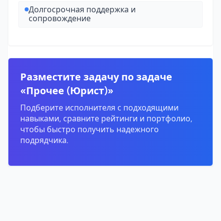
Долгосрочная поддержка и
сопровождение
Разместите задачу по задаче
«Прочее (Юрист)»
Подберите исполнителя с подходящими
навыками, сравните рейтинги и портфолио,
чтобы быстро получить надежного
подрядчика.