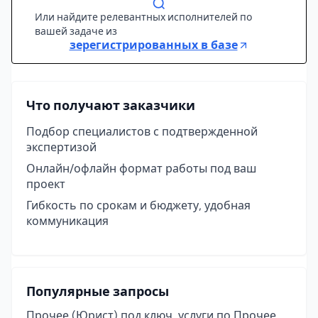
Или найдите релевантных исполнителей по
вашей задаче из
зерегистрированных в базе
Что получают заказчики
Подбор специалистов с подтвержденной
экспертизой
Онлайн/офлайн формат работы под ваш
проект
Гибкость по срокам и бюджету, удобная
коммуникация
Популярные запросы
Прочее (Юрист) под ключ, услуги по Прочее