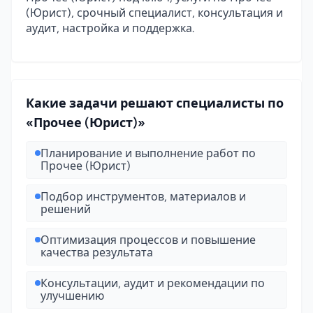
(Юрист), срочный специалист, консультация и
аудит, настройка и поддержка.
Какие задачи решают специалисты по
«Прочее (Юрист)»
Планирование и выполнение работ по
Прочее (Юрист)
Подбор инструментов, материалов и
решений
Оптимизация процессов и повышение
качества результата
Консультации, аудит и рекомендации по
улучшению