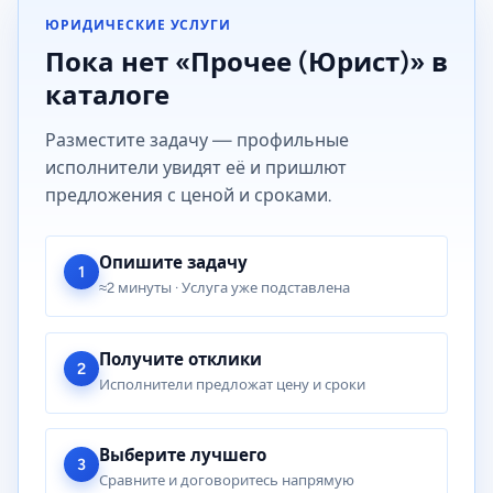
ЮРИДИЧЕСКИЕ УСЛУГИ
Пока нет «Прочее (Юрист)» в
каталоге
Разместите задачу — профильные
исполнители увидят её и пришлют
предложения с ценой и сроками.
Опишите задачу
1
≈2 минуты · Услуга уже подставлена
Получите отклики
2
Исполнители предложат цену и сроки
Выберите лучшего
3
Сравните и договоритесь напрямую