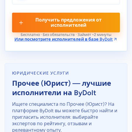
Получить предложения от
исполнителей
Бесплатно · Без обязательств · Займёт ~2 минуты
Или посмотрите исполнителей в базе ByDoIt
ЮРИДИЧЕСКИЕ УСЛУГИ
Прочее (Юрист) — лучшие
исполнители на ByDoIt
Ищете специалиста по Прочее (Юрист)? На
платформе ByDoIt вы можете быстро найти и
пригласить исполнителя: выбирайте
экспертов по рейтингу, отзывам и
релевантному опыту.