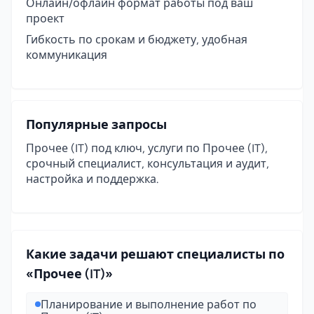
Онлайн/офлайн формат работы под ваш
проект
Гибкость по срокам и бюджету, удобная
коммуникация
Популярные запросы
Прочее (IT) под ключ, услуги по Прочее (IT),
срочный специалист, консультация и аудит,
настройка и поддержка.
Какие задачи решают специалисты по
«Прочее (IT)»
Планирование и выполнение работ по