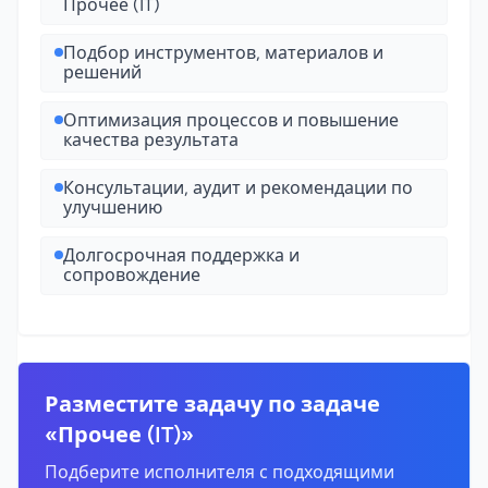
Прочее (IT)
Подбор инструментов, материалов и
решений
Оптимизация процессов и повышение
качества результата
Консультации, аудит и рекомендации по
улучшению
Долгосрочная поддержка и
сопровождение
Разместите задачу по задаче
«Прочее (IT)»
Подберите исполнителя с подходящими