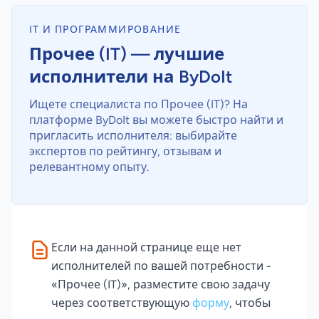
IT И ПРОГРАММИРОВАНИЕ
Прочее (IT) — лучшие
исполнители на ByDoIt
Ищете специалиста по Прочее (IT)? На
платформе ByDoIt вы можете быстро найти и
пригласить исполнителя: выбирайте
экспертов по рейтингу, отзывам и
релевантному опыту.
Если на данной странице еще нет
исполнителей по вашей потребности -
«Прочее (IT)», разместите свою задачу
через соответствующую
форму
, чтобы