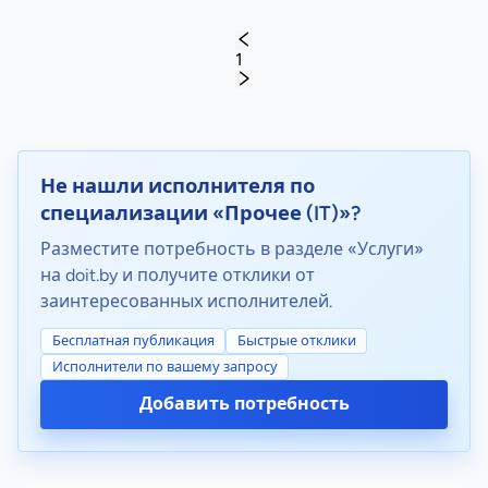
1
Не нашли исполнителя по
специализации «Прочее (IT)»?
Разместите потребность в разделе «Услуги»
на doit.by и получите отклики от
заинтересованных исполнителей.
Бесплатная публикация
Быстрые отклики
Исполнители по вашему запросу
Добавить потребность