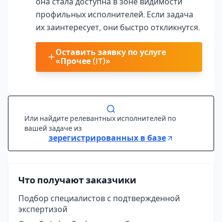
она стала доступна в зоне видимости
профильных исполнителей. Если задача
их заинтересует, они быстро откликнутся.
Оставить заявку по услуге
«Прочее (IT)»
Или найдите релевантных исполнителей по
вашей задаче из
зерегистрированных в базе
Что получают заказчики
Подбор специалистов с подтвержденной
экспертизой