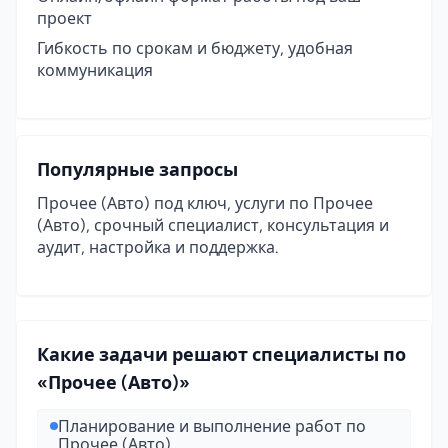
проект
Гибкость по срокам и бюджету, удобная
коммуникация
Популярные запросы
Прочее (Авто) под ключ, услуги по Прочее
(Авто), срочный специалист, консультация и
аудит, настройка и поддержка.
Какие задачи решают специалисты по
«Прочее (Авто)»
Планирование и выполнение работ по
Прочее (Авто)