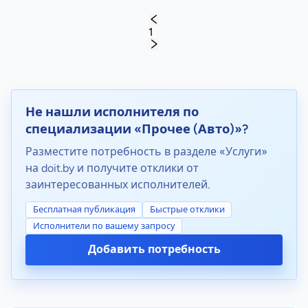
1
Не нашли исполнителя по
специализации «Прочее (Авто)»?
Разместите потребность в разделе «Услуги»
на doit.by и получите отклики от
заинтересованных исполнителей.
Бесплатная публикация
Быстрые отклики
Исполнители по вашему запросу
Добавить потребность