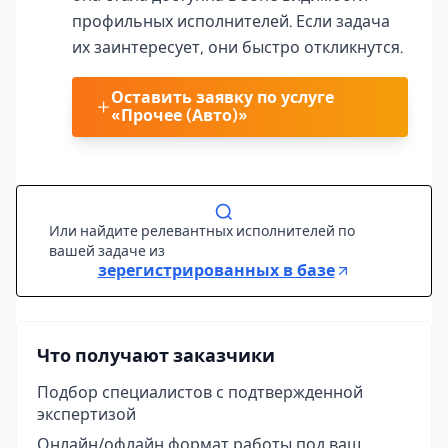
профильных исполнителей. Если задача
их заинтересует, они быстро откликнутся.
Оставить заявку по услуге
«Прочее (Авто)»
Или найдите релевантных исполнителей по
вашей задаче из
зерегистрированных в базе
Что получают заказчики
Подбор специалистов с подтвержденной
экспертизой
Онлайн/офлайн формат работы под ваш