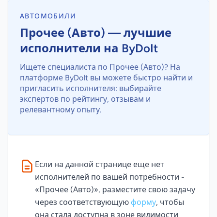
АВТОМОБИЛИ
Прочее (Авто) — лучшие
исполнители на ByDoIt
Ищете специалиста по Прочее (Авто)? На
платформе ByDoIt вы можете быстро найти и
пригласить исполнителя: выбирайте
экспертов по рейтингу, отзывам и
релевантному опыту.
Если на данной странице еще нет
исполнителей по вашей потребности -
«Прочее (Авто)», разместите свою задачу
через соответствующую
форму
, чтобы
она стала доступна в зоне видимости