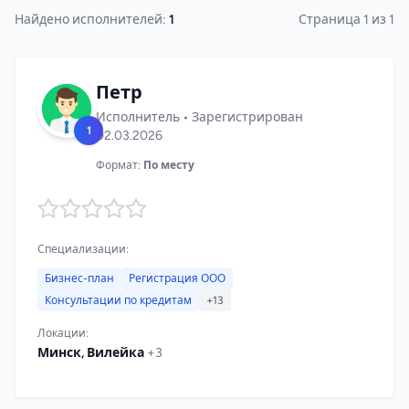
Найдено исполнителей:
1
Страница 1 из 1
Петр
Исполнитель • Зарегистрирован
1
02.03.2026
Формат:
По месту
Специализации:
Бизнес-план
Регистрация ООО
Консультации по кредитам
+13
Локации:
Минск, Вилейка
+3