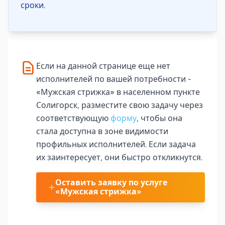
сроки.
Если на данной странице еще нет
исполнителей по вашей потребности -
«Мужская стрижка» в населенном пункте
Солигорск, разместите свою задачу через
соответствующую
форму
, чтобы она
стала доступна в зоне видимости
профильных исполнителей. Если задача
их заинтересует, они быстро откликнутся.
Оставить заявку по услуге
«Мужская стрижка»