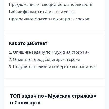
Предложения от специалистов поблизости
Гибкие форматы: на месте и online
Прозрачные бюджеты и контроль сроков
Как это работает
Опишите задачу по «Мужская стрижка»
Отметьте город Солигорск и сроки
Получите отклики и выберите исполнителя
ТОП задач по «Мужская стрижка»
в Солигорск