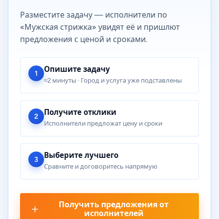
Разместите задачу — исполнители по
«Мужская стрижка» увидят её и пришлют
предложения с ценой и сроками.
Опишите задачу
1
≈2 минуты · Город и услуга уже подставлены
Получите отклики
2
Исполнители предложат цену и сроки
Выберите лучшего
3
Сравните и договоритесь напрямую
Получить предложения от
исполнителей