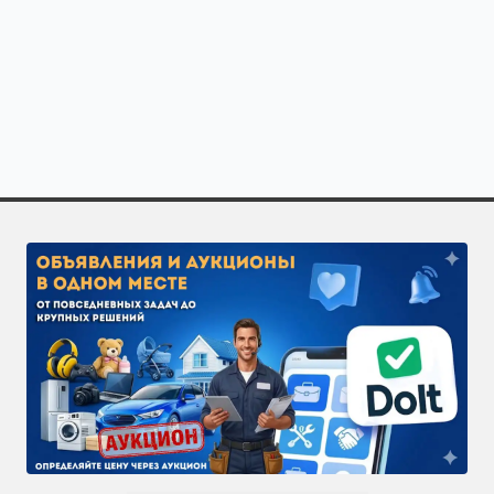
Полезно знать о специализации «Мужская стрижка» в
Закажите исполнителей по направлению «Мужская стри
Чтобы получить больше откликов, разместите задачу 