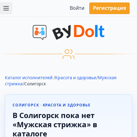
Войти
Регистрация
Каталог исполнителей
/
Красота и здоровье
/
Мужская
стрижка
/
Солигорск
СОЛИГОРСК · КРАСОТА И ЗДОРОВЬЕ
В Солигорск пока нет
«Мужская стрижка» в
каталоге