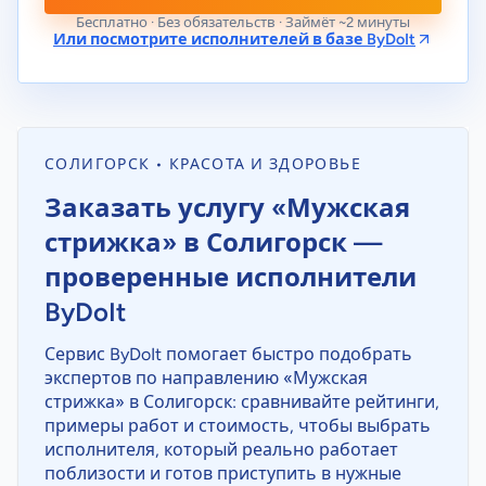
Бесплатно · Без обязательств · Займёт ~2 минуты
Или посмотрите исполнителей в базе ByDoIt
СОЛИГОРСК • КРАСОТА И ЗДОРОВЬЕ
Заказать услугу «Мужская
стрижка» в Солигорск —
проверенные исполнители
ByDoIt
Сервис ByDoIt помогает быстро подобрать
экспертов по направлению «Мужская
стрижка» в Солигорск: сравнивайте рейтинги,
примеры работ и стоимость, чтобы выбрать
исполнителя, который реально работает
поблизости и готов приступить в нужные