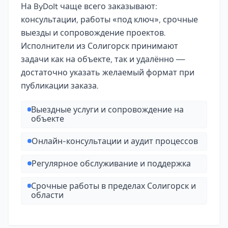
На ByDoIt чаще всего заказывают:
консультации, работы «под ключ», срочные
выезды и сопровождение проектов.
Исполнители из Солигорск принимают
задачи как на объекте, так и удалённо —
достаточно указать желаемый формат при
публикации заказа.
Выездные услуги и сопровождение на
объекте
Онлайн-консультации и аудит процессов
Регулярное обслуживание и поддержка
Срочные работы в пределах Солигорск и
области