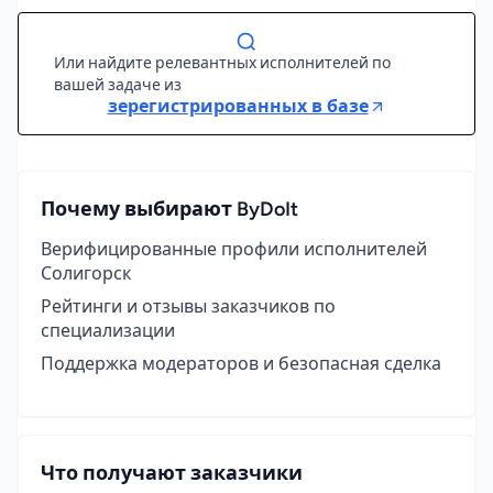
Или найдите релевантных исполнителей по
вашей задаче из
зерегистрированных в базе
Почему выбирают ByDoIt
Верифицированные профили исполнителей
Солигорск
Рейтинги и отзывы заказчиков по
специализации
Поддержка модераторов и безопасная сделка
Что получают заказчики