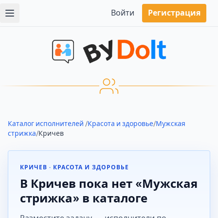
Войти
Регистрация
Каталог исполнителей
/
Красота и здоровье
/
Мужская
стрижка
/
Кричев
КРИЧЕВ · КРАСОТА И ЗДОРОВЬЕ
В Кричев пока нет «Мужская
стрижка» в каталоге