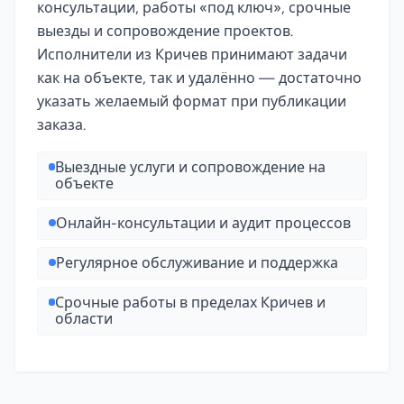
консультации, работы «под ключ», срочные
выезды и сопровождение проектов.
Исполнители из Кричев принимают задачи
как на объекте, так и удалённо — достаточно
указать желаемый формат при публикации
заказа.
Выездные услуги и сопровождение на
объекте
Онлайн-консультации и аудит процессов
Регулярное обслуживание и поддержка
Срочные работы в пределах Кричев и
области