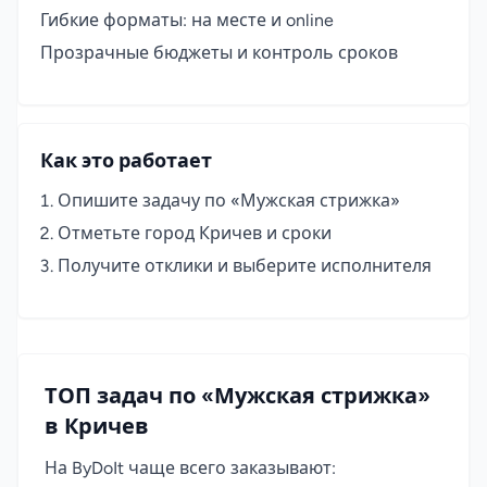
Гибкие форматы: на месте и online
Прозрачные бюджеты и контроль сроков
Как это работает
Опишите задачу по «Мужская стрижка»
Отметьте город Кричев и сроки
Получите отклики и выберите исполнителя
ТОП задач по «Мужская стрижка»
в Кричев
На ByDoIt чаще всего заказывают: