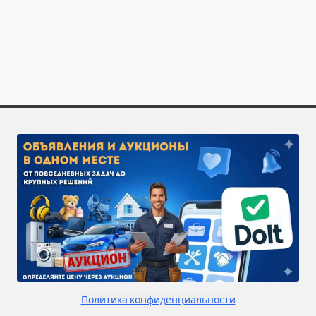
Полезно знать о специализации «Мужская стрижка» в
Закажите исполнителей по направлению «Мужская стр
Чтобы получить больше откликов, разместите задачу 
Политика конфиденциальности