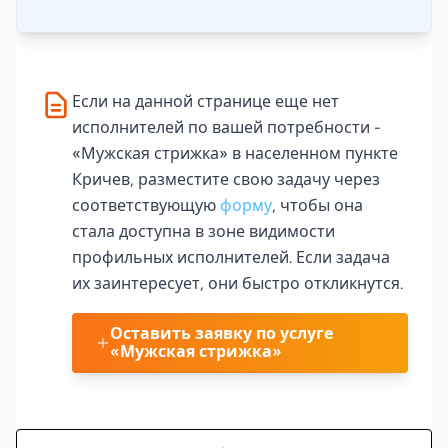
Если на данной странице еще нет
исполнителей по вашей потребности -
«Мужская стрижка» в населенном пункте
Кричев, разместите свою задачу через
соответствующую
форму
, чтобы она
стала доступна в зоне видимости
профильных исполнителей. Если задача
их заинтересует, они быстро откликнутся.
Оставить заявку по услуге
«Мужская стрижка»