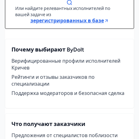
Или найдите релевантных исполнителей по
вашей задаче из
зерегистрированных в базе
Почему выбирают ByDoIt
Верифицированные профили исполнителей
Кричев
Рейтинги и отзывы заказчиков по
специализации
Поддержка модераторов и безопасная сделка
Что получают заказчики
Предложения от специалистов поблизости