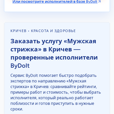
Или посмотрите исполнителей в базе ByDoIt
КРИЧЕВ • КРАСОТА И ЗДОРОВЬЕ
Заказать услугу «Мужская
стрижка» в Кричев —
проверенные исполнители
ByDoIt
Сервис ByDoIt помогает быстро подобрать
экспертов по направлению «Мужская
стрижка» в Кричев: сравнивайте рейтинги,
примеры работ и стоимость, чтобы выбрать
исполнителя, который реально работает
поблизости и готов приступить в нужные
сроки.