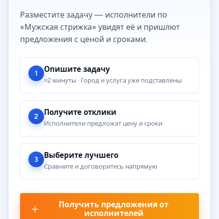
Разместите задачу — исполнители по
«Мужская стрижка» увидят её и пришлют
предложения с ценой и сроками.
Опишите задачу
1
≈2 минуты · Город и услуга уже подставлены
Получите отклики
2
Исполнители предложат цену и сроки
Выберите лучшего
3
Сравните и договоритесь напрямую
Получить предложения от
исполнителей