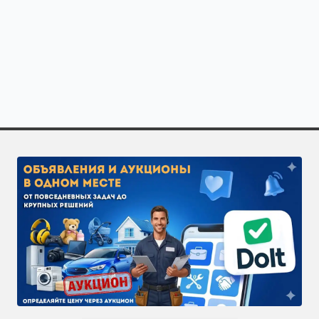
Полезно знать о специализации «Мужская стрижка» 
Закажите исполнителей по направлению «Мужская стр
Чтобы получить больше откликов, разместите задачу