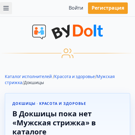
Войти
Регистрация
Каталог исполнителей
/
Красота и здоровье
/
Мужская
стрижка
/
Докшицы
ДОКШИЦЫ · КРАСОТА И ЗДОРОВЬЕ
В Докшицы пока нет
«Мужская стрижка» в
каталоге