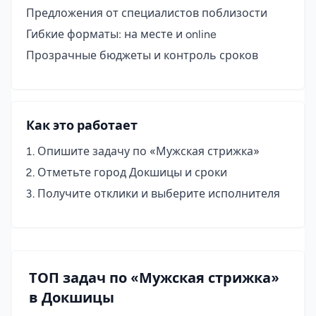
Предложения от специалистов поблизости
Гибкие форматы: на месте и online
Прозрачные бюджеты и контроль сроков
Как это работает
Опишите задачу по «Мужская стрижка»
Отметьте город Докшицы и сроки
Получите отклики и выберите исполнителя
ТОП задач по «Мужская стрижка»
в Докшицы