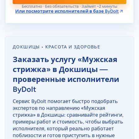
Бесплатно · Без обязательств · Займёт ~2 минуты
Или посмотрите исполнителей в базе ByDoIt
ДОКШИЦЫ • КРАСОТА И ЗДОРОВЬЕ
Заказать услугу «Мужская
стрижка» в Докшицы —
проверенные исполнители
ByDoIt
Сервис ByDoIt помогает быстро подобрать
экспертов по направлению «Мужская
стрижка» в Докшицы: сравнивайте рейтинги,
примеры работ и стоимость, чтобы выбрать
исполнителя, который реально работает
поблизости и готов приступить в нужные