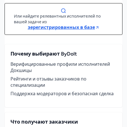
Или найдите релевантных исполнителей по
вашей задаче из
зерегистрированных в базе
Почему выбирают ByDoIt
Верифицированные профили исполнителей
Докшицы
Рейтинги и отзывы заказчиков по
специализации
Поддержка модераторов и безопасная сделка
Что получают заказчики