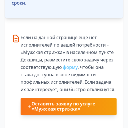
сроки.
Если на данной странице еще нет
исполнителей по вашей потребности -
«Мужская стрижка» в населенном пункте
Докшицы, разместите свою задачу через
соответствующую
форму
, чтобы она
стала доступна в зоне видимости
профильных исполнителей. Если задача
их заинтересует, они быстро откликнутся.
Оставить заявку по услуге
«Мужская стрижка»