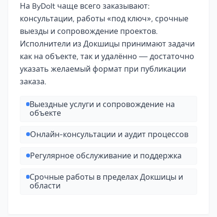
На ByDoIt чаще всего заказывают:
консультации, работы «под ключ», срочные
выезды и сопровождение проектов.
Исполнители из Докшицы принимают задачи
как на объекте, так и удалённо — достаточно
указать желаемый формат при публикации
заказа.
Выездные услуги и сопровождение на
объекте
Онлайн-консультации и аудит процессов
Регулярное обслуживание и поддержка
Срочные работы в пределах Докшицы и
области