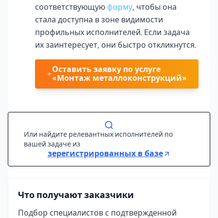
соответствующую
форму
, чтобы она
стала доступна в зоне видимости
профильных исполнителей. Если задача
их заинтересует, они быстро откликнутся.
Оставить заявку по услуге
«Монтаж металлоконструкций»
Или найдите релевантных исполнителей по
вашей задаче из
зерегистрированных в базе
Что получают заказчики
Подбор специалистов с подтвержденной