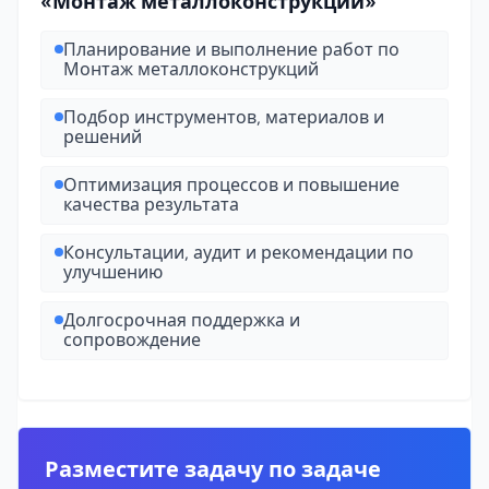
«Монтаж металлоконструкций»
Планирование и выполнение работ по
Монтаж металлоконструкций
Подбор инструментов, материалов и
решений
Оптимизация процессов и повышение
качества результата
Консультации, аудит и рекомендации по
улучшению
Долгосрочная поддержка и
сопровождение
Разместите задачу по задаче