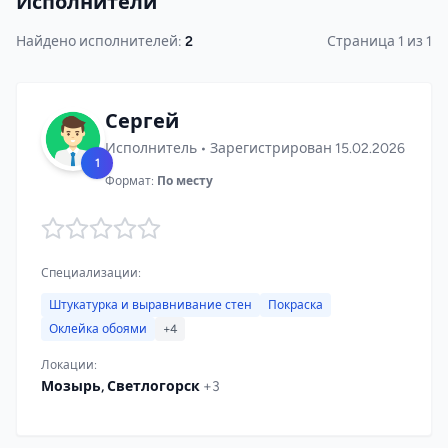
Исполнители
Найдено исполнителей:
2
Страница 1 из 1
Сергей
Исполнитель • Зарегистрирован 15.02.2026
1
Формат:
По месту
Специализации:
Штукатурка и выравнивание стен
Покраска
Оклейка обоями
+4
Локации:
Мозырь, Светлогорск
+3