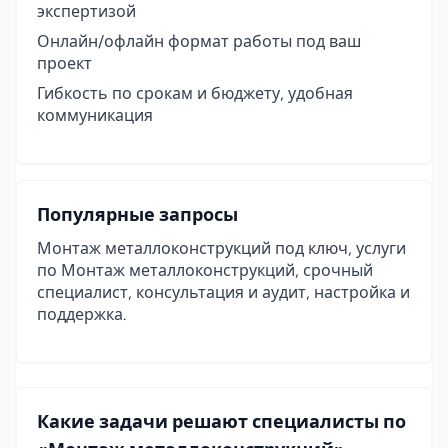
экспертизой
Онлайн/офлайн формат работы под ваш
проект
Гибкость по срокам и бюджету, удобная
коммуникация
Популярные запросы
Монтаж металлоконструкций под ключ, услуги
по Монтаж металлоконструкций, срочный
специалист, консультация и аудит, настройка и
поддержка.
Какие задачи решают специалисты по