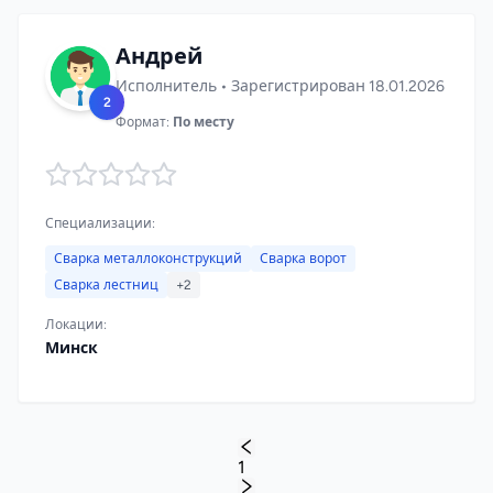
Андрей
Исполнитель • Зарегистрирован 18.01.2026
2
Формат:
По месту
Специализации:
Сварка металлоконструкций
Сварка ворот
Сварка лестниц
+2
Локации:
Минск
1