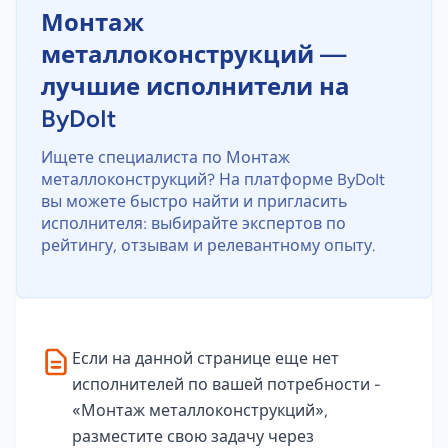
Монтаж
металлоконструкций —
лучшие исполнители на
ByDoIt
Ищете специалиста по Монтаж
металлоконструкций? На платформе ByDoIt
вы можете быстро найти и пригласить
исполнителя: выбирайте экспертов по
рейтингу, отзывам и релевантному опыту.
Если на данной странице еще нет
исполнителей по вашей потребности -
«Монтаж металлоконструкций»,
разместите свою задачу через