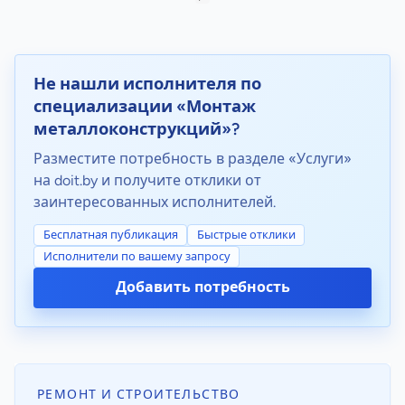
Не нашли исполнителя по
специализации «Монтаж
металлоконструкций»?
Разместите потребность в разделе «Услуги»
на doit.by и получите отклики от
заинтересованных исполнителей.
Бесплатная публикация
Быстрые отклики
Исполнители по вашему запросу
Добавить потребность
РЕМОНТ И СТРОИТЕЛЬСТВО