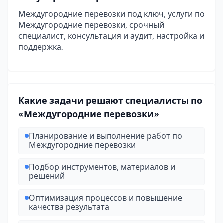
Междугородние перевозки под ключ, услуги по
Междугородние перевозки, срочный
специалист, консультация и аудит, настройка и
поддержка.
Какие задачи решают специалисты по
«Междугородние перевозки»
Планирование и выполнение работ по
Междугородние перевозки
Подбор инструментов, материалов и
решений
Оптимизация процессов и повышение
качества результата