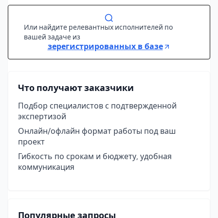
Или найдите релевантных исполнителей по
вашей задаче из
зерегистрированных в базе
Что получают заказчики
Подбор специалистов с подтвержденной
экспертизой
Онлайн/офлайн формат работы под ваш
проект
Гибкость по срокам и бюджету, удобная
коммуникация
Популярные запросы