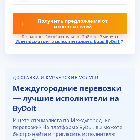
Получить предложения от
исполнителей
Бесплатно · Без обязательств · Займёт ~2 минуты
Или посмотрите исполнителей в базе ByDoIt
ДОСТАВКА И КУРЬЕРСКИЕ УСЛУГИ
Междугородние перевозки
— лучшие исполнители на
ByDoIt
Ищете специалиста по Междугородние
перевозки? На платформе ByDoIt вы можете
быстро найти и пригласить исполнителя: