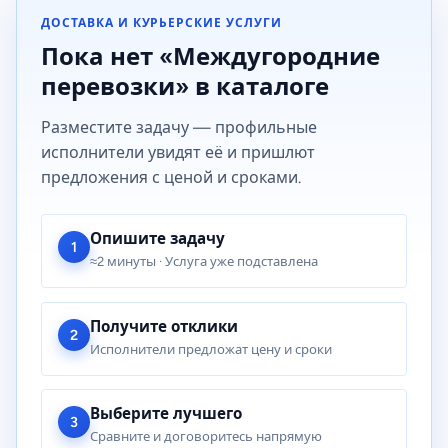
ДОСТАВКА И КУРЬЕРСКИЕ УСЛУГИ
Пока нет «Междугородние
перевозки» в каталоге
Разместите задачу — профильные
исполнители увидят её и пришлют
предложения с ценой и сроками.
Опишите задачу
1
≈2 минуты · Услуга уже подставлена
Получите отклики
2
Исполнители предложат цену и сроки
Выберите лучшего
3
Сравните и договоритесь напрямую