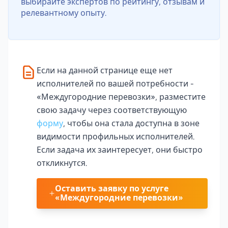
выбирайте экспертов по рейтингу, отзывам и
релевантному опыту.
Если на данной странице еще нет
исполнителей по вашей потребности -
«Междугородние перевозки», разместите
свою задачу через соответствующую
форму
, чтобы она стала доступна в зоне
видимости профильных исполнителей.
Если задача их заинтересует, они быстро
откликнутся.
Оставить заявку по услуге
«Междугородние перевозки»