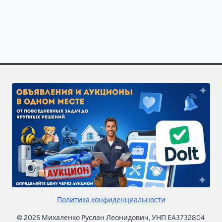
Политика конфиденциальности
© 2025 Михаленко Руслан Леонидович, УНП ЕА3732804