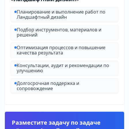
Планирование и выполнение работ по
Ландшафтный дизайн
Подбор инструментов, материалов и
решений
Оптимизация процессов и повышение
качества результата
Консультации, аудит и рекомендации по
улучшению
Долгосрочная поддержка и
сопровождение
Разместите задачу по задаче