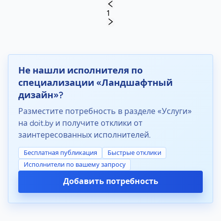
1
Не нашли исполнителя по
специализации «Ландшафтный
дизайн»?
Разместите потребность в разделе «Услуги»
на doit.by и получите отклики от
заинтересованных исполнителей.
Бесплатная публикация
Быстрые отклики
Исполнители по вашему запросу
Добавить потребность