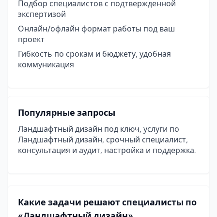
Подбор специалистов с подтвержденной
экспертизой
Онлайн/офлайн формат работы под ваш
проект
Гибкость по срокам и бюджету, удобная
коммуникация
Популярные запросы
Ландшафтный дизайн под ключ, услуги по
Ландшафтный дизайн, срочный специалист,
консультация и аудит, настройка и поддержка.
Какие задачи решают специалисты по
«Ландшафтный дизайн»