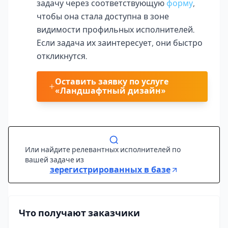
задачу через соответствующую
форму
,
чтобы она стала доступна в зоне
видимости профильных исполнителей.
Если задача их заинтересует, они быстро
откликнутся.
Оставить заявку по услуге
«Ландшафтный дизайн»
Или найдите релевантных исполнителей по
вашей задаче из
зерегистрированных в базе
Что получают заказчики