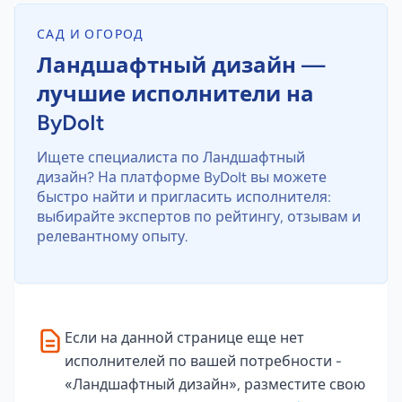
САД И ОГОРОД
Ландшафтный дизайн —
лучшие исполнители на
ByDoIt
Ищете специалиста по Ландшафтный
дизайн? На платформе ByDoIt вы можете
быстро найти и пригласить исполнителя:
выбирайте экспертов по рейтингу, отзывам и
релевантному опыту.
Если на данной странице еще нет
исполнителей по вашей потребности -
«Ландшафтный дизайн», разместите свою