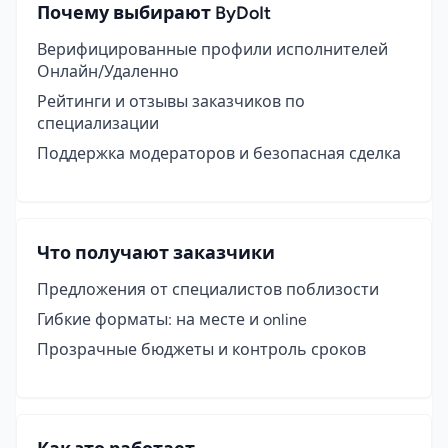
Почему выбирают ByDoIt
Верифицированные профили исполнителей
Онлайн/Удаленно
Рейтинги и отзывы заказчиков по
специализации
Поддержка модераторов и безопасная сделка
Что получают заказчики
Предложения от специалистов поблизости
Гибкие форматы: на месте и online
Прозрачные бюджеты и контроль сроков