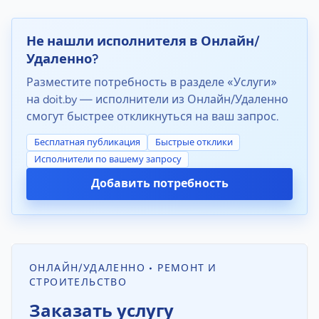
Не нашли исполнителя в Онлайн/
Удаленно?
Разместите потребность в разделе «Услуги»
на doit.by — исполнители из Онлайн/Удаленно
смогут быстрее откликнуться на ваш запрос.
Бесплатная публикация
Быстрые отклики
Исполнители по вашему запросу
Добавить потребность
ОНЛАЙН/УДАЛЕННО • РЕМОНТ И
СТРОИТЕЛЬСТВО
Заказать услугу