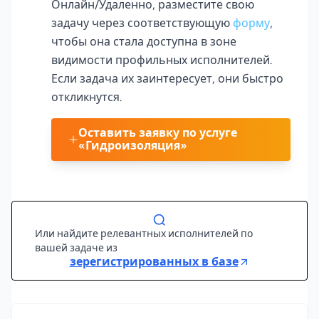
Онлайн/Удаленно, разместите свою
задачу через соответствующую
форму
,
чтобы она стала доступна в зоне
видимости профильных исполнителей.
Если задача их заинтересует, они быстро
откликнутся.
Оставить заявку по услуге
«Гидроизоляция»
Или найдите релевантных исполнителей по
вашей задаче из
зерегистрированных в базе