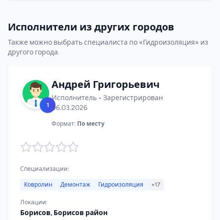
Исполнители из других городов
Также можно выбрать специалиста по «Гидроизоляция» из
другого города.
Андрей Григорьевич
Исполнитель • Зарегистрирован
1
06.03.2026
Формат:
По месту
Специализации:
Ковролин
Демонтаж
Гидроизоляция
+17
Локации:
Борисов, Борисов район