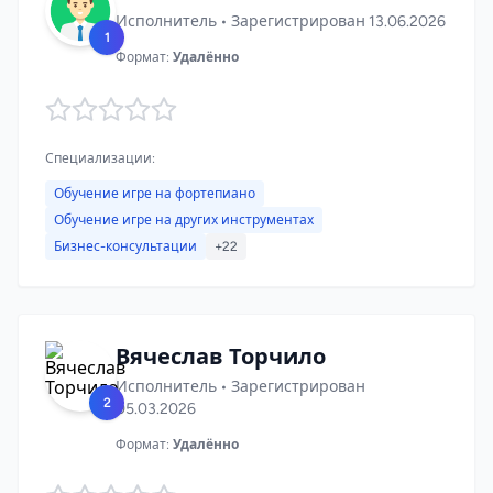
Исполнитель • Зарегистрирован 13.06.2026
1
Формат:
Удалённо
Специализации:
Обучение игре на фортепиано
Обучение игре на других инструментах
Бизнес-консультации
+22
Вячеслав Торчило
Исполнитель • Зарегистрирован
2
05.03.2026
Формат:
Удалённо