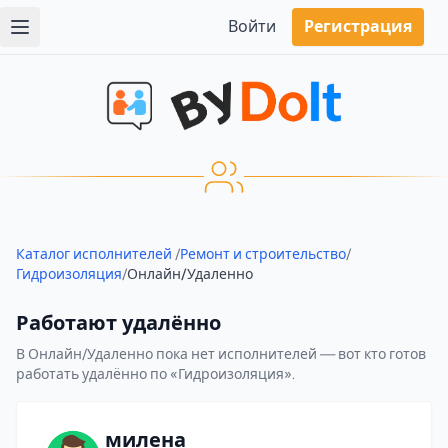
Войти
Регистрация
Каталог исполнителей
/
Ремонт и строительство
/
Гидроизоляция
/
Онлайн/Удаленно
Работают удалённо
В Онлайн/Удаленно пока нет исполнителей — вот кто готов
работать удалённо по «Гидроизоляция».
милена