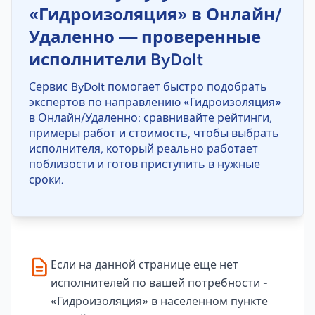
«Гидроизоляция» в Онлайн/
Удаленно — проверенные
исполнители ByDoIt
Сервис ByDoIt помогает быстро подобрать
экспертов по направлению «Гидроизоляция»
в Онлайн/Удаленно: сравнивайте рейтинги,
примеры работ и стоимость, чтобы выбрать
исполнителя, который реально работает
поблизости и готов приступить в нужные
сроки.
Если на данной странице еще нет
исполнителей по вашей потребности -
«Гидроизоляция» в населенном пункте