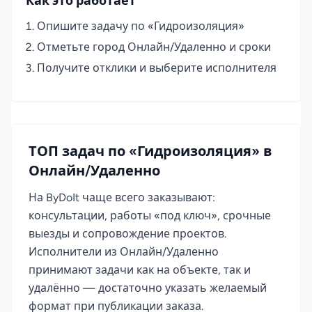
Как это работает
Опишите задачу по «Гидроизоляция»
Отметьте город Онлайн/Удаленно и сроки
Получите отклики и выберите исполнителя
ТОП задач по «Гидроизоляция» в
Онлайн/Удаленно
На ByDoIt чаще всего заказывают:
консультации, работы «под ключ», срочные
выезды и сопровождение проектов.
Исполнители из Онлайн/Удаленно
принимают задачи как на объекте, так и
удалённо — достаточно указать желаемый
формат при публикации заказа.