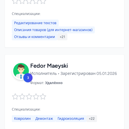
Специализации:
Редактирование текстов
Описания товаров (для интернет-магазинов)
Отзывы и комментарии
+21
Fedor Maeyski
Исполнитель • Зарегистрирован 05.01.2026
3
Формат:
Удалённо
Специализации:
Ковролин
Демонтаж
Гидроизоляция
+22