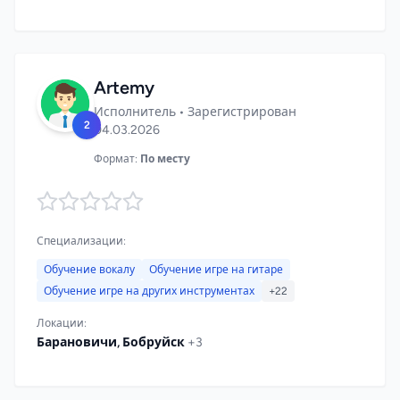
Artemy
Исполнитель • Зарегистрирован
2
04.03.2026
Формат:
По месту
Специализации:
Обучение вокалу
Обучение игре на гитаре
Обучение игре на других инструментах
+22
Локации:
Барановичи, Бобруйск
+3