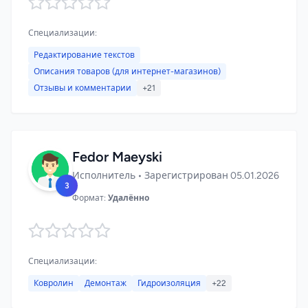
Специализации:
Редактирование текстов
Описания товаров (для интернет-магазинов)
Отзывы и комментарии
+21
Fedor Maeyski
Исполнитель • Зарегистрирован 05.01.2026
3
Формат:
Удалённо
Специализации:
Ковролин
Демонтаж
Гидроизоляция
+22