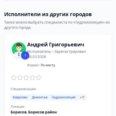
Исполнители из других городов
Также можно выбрать специалиста по «Гидроизоляция» из
другого города.
Андрей Григорьевич
Исполнитель • Зарегистрирован
1
06.03.2026
Формат:
По месту
Специализации:
Ковролин
Демонтаж
Гидроизоляция
+17
Локации:
Борисов, Борисов район