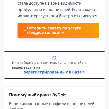
стала доступна в зоне видимости
профильных исполнителей. Если задача
их заинтересует, они быстро откликнутся.
Оставить заявку по услуге
«Гидроизоляция»
Или найдите релевантных исполнителей по
вашей задаче из
зерегистрированных в базе
Почему выбирают ByDoIt
Верифицированные профили исполнителей