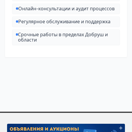
Онлайн-консультации и аудит процессов
Регулярное обслуживание и поддержка
Срочные работы в пределах Добруш и
области
Полезно знать о специализации «Гидроизоляция» в 
Закажите исполнителей по направлению «Гидроизоляц
Чтобы получить больше откликов, разместите задачу 