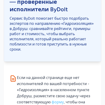
— проверенные
исполнители ByDoIt
Сервис ByDoIt помогает быстро подобрать
экспертов по направлению «Гидроизоляция»
в Добруш: сравнивайте рейтинги, примеры
работ и стоимость, чтобы выбрать
исполнителя, который реально работает
поблизости и готов приступить в нужные
сроки.
Если на данной странице еще нет
исполнителей по вашей потребности -
«Гидроизоляция» в населенном пункте
Добруш, разместите свою задачу через
соответствующую
форму
, чтобы она