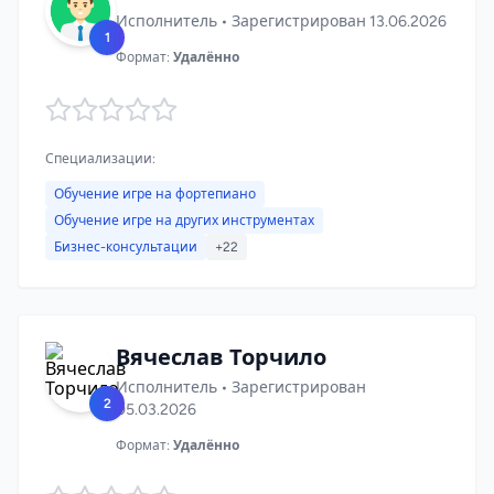
Исполнитель • Зарегистрирован 13.06.2026
1
Формат:
Удалённо
Специализации:
Обучение игре на фортепиано
Обучение игре на других инструментах
Бизнес-консультации
+22
Вячеслав Торчило
Исполнитель • Зарегистрирован
2
05.03.2026
Формат:
Удалённо