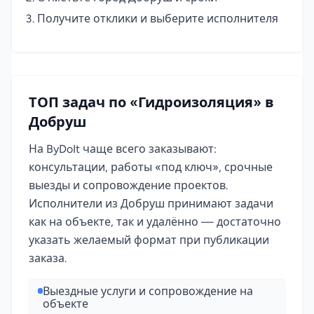
Получите отклики и выберите исполнителя
ТОП задач по «Гидроизоляция» в
Добруш
На ByDoIt чаще всего заказывают:
консультации, работы «под ключ», срочные
выезды и сопровождение проектов.
Исполнители из Добруш принимают задачи
как на объекте, так и удалённо — достаточно
указать желаемый формат при публикации
заказа.
Выездные услуги и сопровождение на
объекте