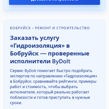
БОБРУЙСК • РЕМОНТ И СТРОИТЕЛЬСТВО
Заказать услугу
«Гидроизоляция» в
Бобруйск — проверенные
исполнители ByDoIt
Сервис ByDoIt помогает быстро подобрать
экспертов по направлению «Гидроизоляция»
в Бобруйск: сравнивайте рейтинги, примеры
работ и стоимость, чтобы выбрать
исполнителя, который реально работает
поблизости и готов приступить в нужные
сроки.