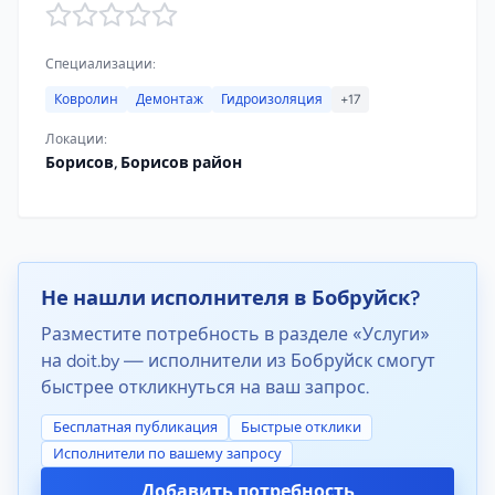
Специализации:
Ковролин
Демонтаж
Гидроизоляция
+17
Локации:
Борисов, Борисов район
Не нашли исполнителя в Бобруйск?
Разместите потребность в разделе «Услуги»
на doit.by — исполнители из Бобруйск смогут
быстрее откликнуться на ваш запрос.
Бесплатная публикация
Быстрые отклики
Исполнители по вашему запросу
Добавить потребность