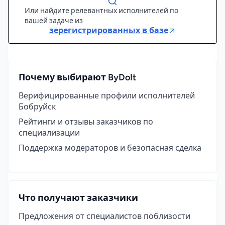
Или найдите релевантных исполнителей по
вашей задаче из
зерегистрированных в базе
Почему выбирают ByDoIt
Верифицированные профили исполнителей
Бобруйск
Рейтинги и отзывы заказчиков по
специализации
Поддержка модераторов и безопасная сделка
Что получают заказчики
Предложения от специалистов поблизости