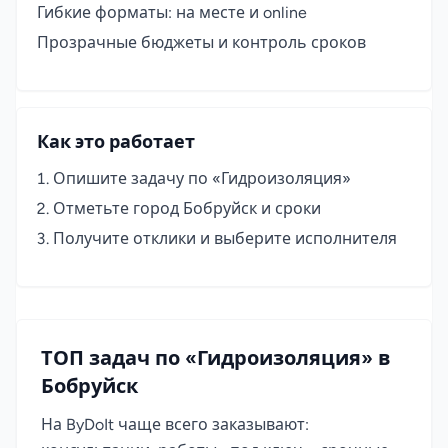
Гибкие форматы: на месте и online
Прозрачные бюджеты и контроль сроков
Как это работает
Опишите задачу по «Гидроизоляция»
Отметьте город Бобруйск и сроки
Получите отклики и выберите исполнителя
ТОП задач по «Гидроизоляция» в
Бобруйск
На ByDoIt чаще всего заказывают: