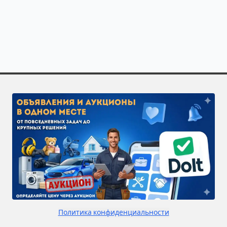
Закажите исполнителей по направлению «Гидроизоляц
Чтобы получить больше откликов, разместите задачу 
Политика конфиденциальности