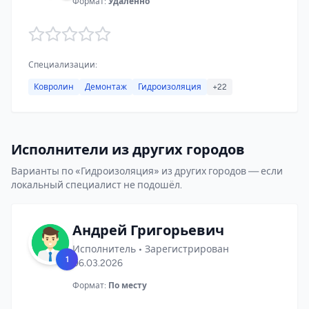
Формат:
Удалённо
Специализации:
Ковролин
Демонтаж
Гидроизоляция
+22
Исполнители из других городов
Варианты по «Гидроизоляция» из других городов — если
локальный специалист не подошёл.
Андрей Григорьевич
Исполнитель • Зарегистрирован
1
06.03.2026
Формат:
По месту