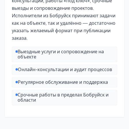
консультации, работы «под ключ», срочные
выезды и сопровождение проектов.
Исполнители из Бобруйск принимают задачи
как на объекте, так и удалённо — достаточно
указать желаемый формат при публикации
заказа.
Выездные услуги и сопровождение на
объекте
Онлайн-консультации и аудит процессов
Регулярное обслуживание и поддержка
Срочные работы в пределах Бобруйск и
области
Полезно знать о специализации «Гидроизоляция» в Б