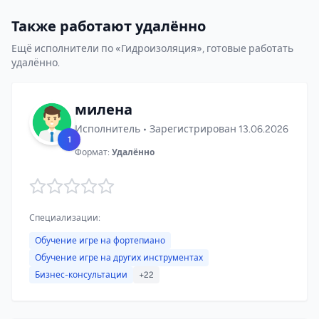
Также работают удалённо
Ещё исполнители по «Гидроизоляция», готовые работать
удалённо.
милена
Исполнитель • Зарегистрирован 13.06.2026
1
Формат:
Удалённо
Специализации:
Обучение игре на фортепиано
Обучение игре на других инструментах
Бизнес-консультации
+22