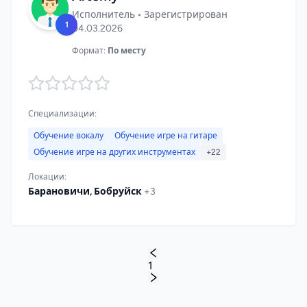
Исполнитель • Зарегистрирован
1
04.03.2026
Формат:
По месту
Специализации:
Обучение вокалу
Обучение игре на гитаре
Обучение игре на других инструментах
+22
Локации:
Барановичи, Бобруйск
+3
1