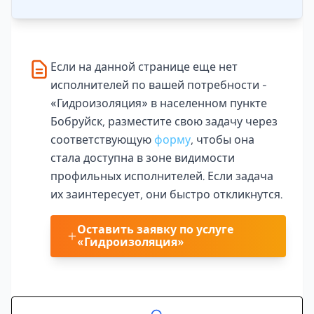
Если на данной странице еще нет
исполнителей по вашей потребности -
«Гидроизоляция» в населенном пункте
Бобруйск, разместите свою задачу через
соответствующую
форму
, чтобы она
стала доступна в зоне видимости
профильных исполнителей. Если задача
их заинтересует, они быстро откликнутся.
Оставить заявку по услуге
«Гидроизоляция»