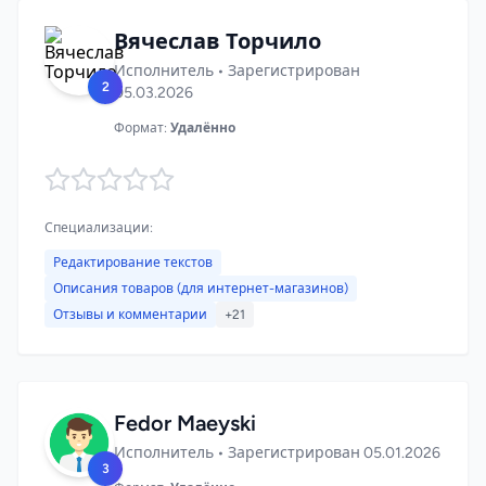
Вячеслав Торчило
Исполнитель • Зарегистрирован
2
05.03.2026
Формат:
Удалённо
Специализации:
Редактирование текстов
Описания товаров (для интернет-магазинов)
Отзывы и комментарии
+21
Fedor Maeyski
Исполнитель • Зарегистрирован 05.01.2026
3