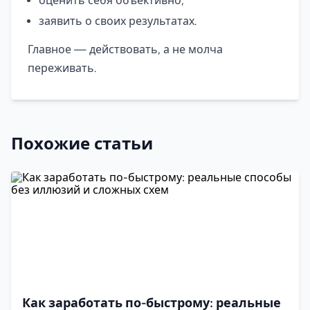
оценить себя объективно,
заявить о своих результатах.
Главное — действовать, а не молча
переживать.
Похожие статьи
Как заработать по-быстрому: реальные