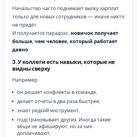
Начальство часто поднимает вилку зарплат
только для новых сотрудников — иначе никто
не придёт.
И получается парадокс:
новичок получает
больше, чем человек, который работает
давно
.
3. У коллеги есть навыки, которые не
видны сверху
Например:
он решает конфликты в команде,
делает отчёты в два раза быстрее,
знает редкий инструмент,
подстраховывает других. Иногда такие
вещи не афишируют, но за них
доплачивают.