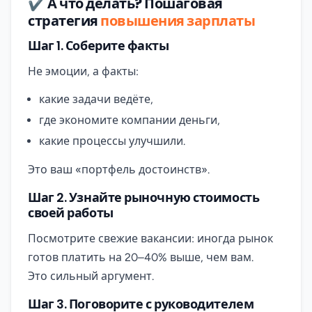
✔ А что делать? Пошаговая
стратегия
повышения зарплаты
Шаг 1. Соберите факты
Не эмоции, а факты:
какие задачи ведёте,
где экономите компании деньги,
какие процессы улучшили.
Это ваш «портфель достоинств».
Шаг 2. Узнайте рыночную стоимость
своей работы
Посмотрите свежие вакансии: иногда рынок
готов платить на 20–40% выше, чем вам.
Это сильный аргумент.
Шаг 3. Поговорите с руководителем