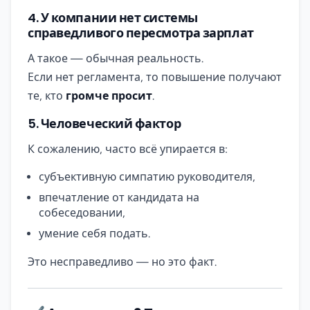
4. У компании нет системы
справедливого пересмотра зарплат
А такое — обычная реальность.
Если нет регламента, то повышение получают
те, кто
громче просит
.
5. Человеческий фактор
К сожалению, часто всё упирается в:
субъективную симпатию руководителя,
впечатление от кандидата на
собеседовании,
умение себя подать.
Это несправедливо — но это факт.