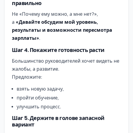
правильно
Не «Почему ему можно, а мне нет?»,
а
«Давайте обсудим мой уровень,
результаты и возможности пересмотра
зарплаты»
.
Шаг 4. Покажите готовность расти
Большинство руководителей хочет видеть не
жалобы, а развитие.
Предложите:
взять новую задачу,
пройти обучение,
улучшить процесс.
Шаг 5. Держите в голове запасной
вариант