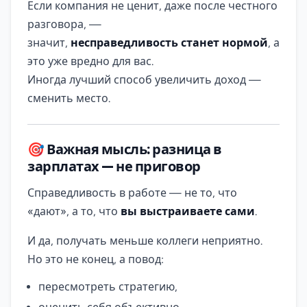
Если компания не ценит, даже после честного
разговора, —
значит,
несправедливость станет нормой
, а
это уже вредно для вас.
Иногда лучший способ увеличить доход —
сменить место.
🎯 Важная мысль: разница в
зарплатах — не приговор
Справедливость в работе — не то, что
«дают», а то, что
вы выстраиваете сами
.
И да, получать меньше коллеги неприятно.
Но это не конец, а повод:
пересмотреть стратегию,