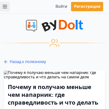
Войти
Регистрация
Назад к полезному
Почему я получаю меньше
чем напарник: где
справедливость и что делать