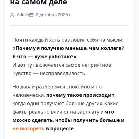
на самом деле
Admin
2 декабря 2025 г.
Почти каждый хоть раз ловил себя на мысли:
«Почему я получаю меньше, чем коллега?
Я что — хуже работаю?»
И вот тут включается самое неприятное
чувство — несправедливость.
Но давай разберёмся спокойно и по-
человечески,
почему такое происходит
,
когда одни получают больше других. Какие
факты реально влияют на зарплату и
что
можно сделать, чтобы получить больше и
не выгореть
в процессе
.