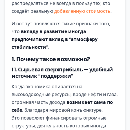
распределяться не всегда в пользу тех, кто
создаёт реальную
добавленную стоимость
.
И вот тут появляются тихие признаки того,
что
вкладу в развитие иногда
предпочитают вклад в “атмосферу
стабильности”
.
1. Почему такое возможно?
1.1.
Сырьевая сверхприбыль — удобный
источник “поддержки”
Когда экономика опирается на
высокодоходные ресурсы, вроде нефти и газа,
огромная часть дохода
возникает сама по
себе
, благодаря мировой конъюнктуре.
Это позволяет финансировать огромные
структуры, деятельность которых иногда