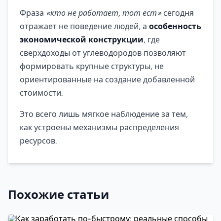
Фраза
«кто не работает, тот ест»
сегодня
отражает не поведение людей, а
особенность
экономической конструкции
, где
сверхдоходы от углеводородов позволяют
формировать крупные структуры, не
ориентированные на создание добавленной
стоимости.
Это всего лишь мягкое наблюдение за тем,
как устроены механизмы распределения
ресурсов.
Похожие статьи