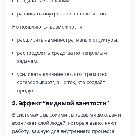
создавать инновации,
развивать внутреннее производство.
Но появляются возможности:
расширять административные структуры,
распределять средства по непрямым
задачам,
усиливать влияние тех, кто “грамотно
согласовывает”, а не тех, кто создаёт
продукт.
2.
Эффект “видимой занятости”
В системах с высокими сырьевыми доходами
возникает слой людей, которые выполняют
работу, важную для внутреннего процесса