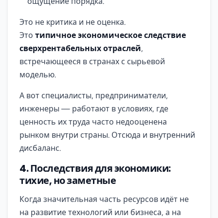
ощущение порядка.
Это не критика и не оценка.
Это
типичное экономическое следствие
сверхрентабельных отраслей
,
встречающееся в странах с сырьевой
моделью.
А вот специалисты, предприниматели,
инженеры — работают в условиях, где
ценность их труда часто недооценена
рынком внутри страны. Отсюда и внутренний
дисбаланс.
4. Последствия для экономики:
тихие, но заметные
Когда значительная часть ресурсов идёт не
на развитие технологий или бизнеса, а на