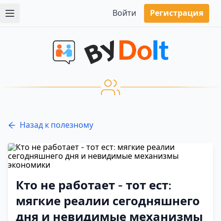
Войти
Регистрация
Назад к полезному
Кто не работает - тот ест:
мягкие реалии сегодняшнего
дня и невидимые механизмы