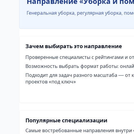
Направление «Уборка и по
Генеральная уборка, регулярная уборка, пом
Зачем выбирать это направление
Проверенные специалисты с рейтингами и о
Возможность выбрать формат работы: онлай
Подходит для задач разного масштаба — от 
проектов «под ключ»
Популярные специализации
Самые востребованные направления внутри 