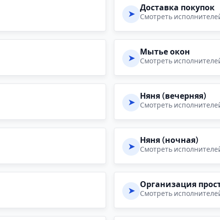
Доставка покупок
➤
Смотреть исполнителе
Мытье окон
➤
Смотреть исполнителе
Няня (вечерняя)
➤
Смотреть исполнителе
Няня (ночная)
➤
Смотреть исполнителе
Организация прос
➤
Смотреть исполнителе