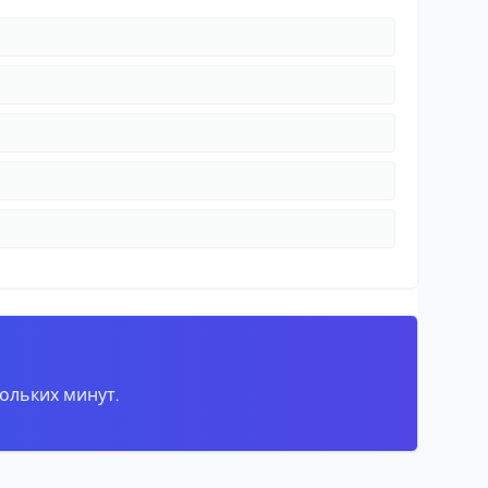
ольких минут.