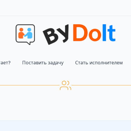
тает?
Поставить задачу
Стать исполнителем