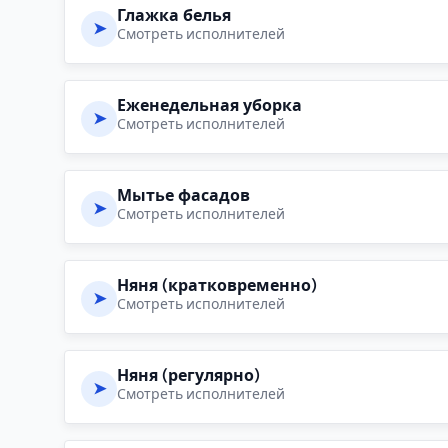
Глажка белья
➤
Смотреть исполнителей
Еженедельная уборка
➤
Смотреть исполнителей
Мытье фасадов
➤
Смотреть исполнителей
Няня (кратковременно)
➤
Смотреть исполнителей
Няня (регулярно)
➤
Смотреть исполнителей