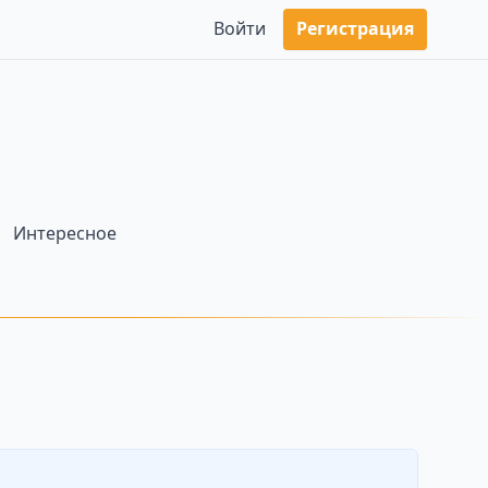
Войти
Регистрация
Интересное