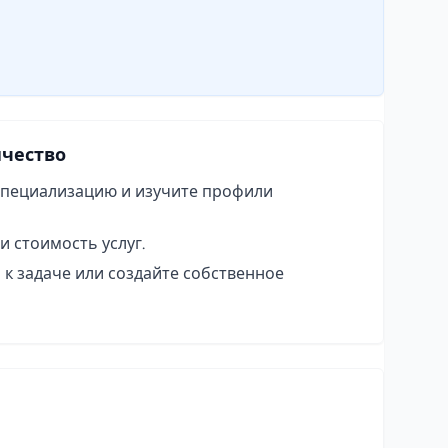
ичество
пециализацию и изучите профили
и стоимость услуг.
 к задаче или создайте собственное