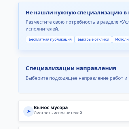
Не нашли нужную специализацию в 
Разместите свою потребность в разделе «Усл
исполнителей.
Бесплатная публикация
Быстрые отклики
Исполн
Специализации направления
Выберите подходящее направление работ и 
Вынос мусора
➤
Смотреть исполнителей