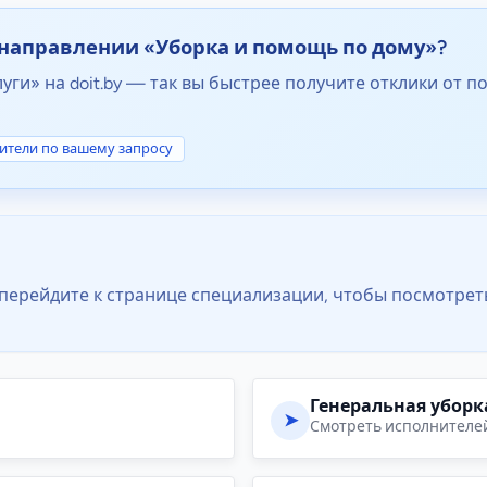
направлении «Уборка и помощь по дому»?
уги» на doit.by — так вы быстрее получите отклики от 
ители по вашему запросу
перейдите к странице специализации, чтобы посмотре
Генеральная уборк
➤
Смотреть исполнителе