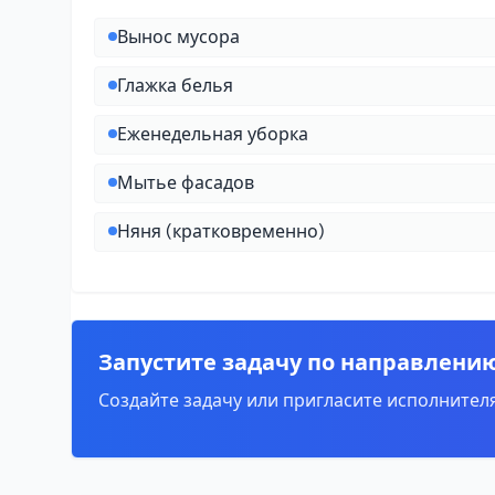
Вынос мусора
Глажка белья
Еженедельная уборка
Мытье фасадов
Няня (кратковременно)
Запустите задачу по направлени
Создайте задачу или пригласите исполнителя