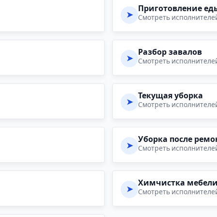
Приготовление ед
➤
Смотреть исполнителе
Разбор завалов
➤
Смотреть исполнителе
Текущая уборка
➤
Смотреть исполнителе
Уборка после ремо
➤
Смотреть исполнителе
Химчистка мебел
➤
Смотреть исполнителе