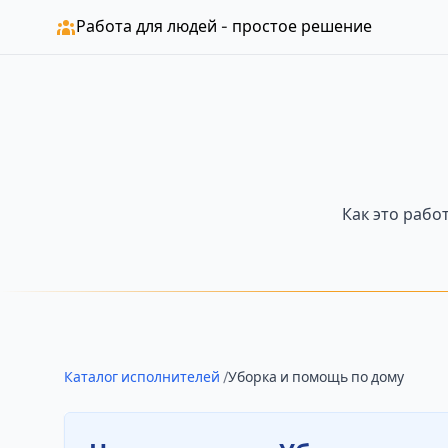
Работа для людей - простое решение
Как это рабо
Каталог исполнителей
/
Уборка и помощь по дому