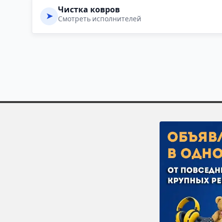
Чистка ковров
➤
Смотреть исполнителей