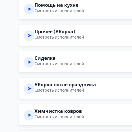
Помощь на кухне
➤
Смотреть исполнителей
Прочее (Уборка)
➤
Смотреть исполнителей
Сиделка
➤
Смотреть исполнителей
Уборка после праздника
➤
Смотреть исполнителей
Химчистка ковров
➤
Смотреть исполнителей